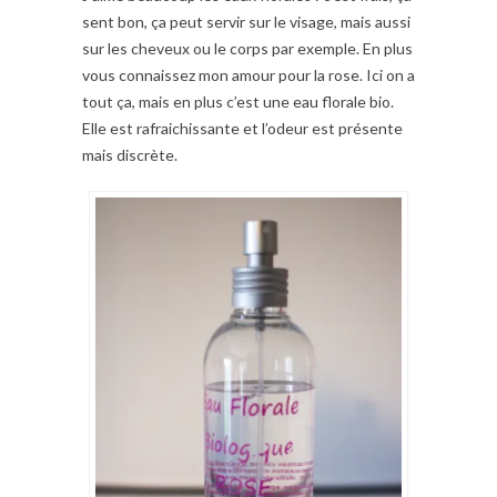
sent bon, ça peut servir sur le visage, mais aussi
sur les cheveux ou le corps par exemple. En plus
vous connaissez mon amour pour la rose. Ici on a
tout ça, mais en plus c’est une eau florale bio.
Elle est rafraichissante et l’odeur est présente
mais discrète.