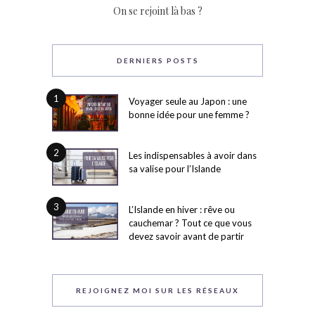
On se rejoint là bas ?
DERNIERS POSTS
1
Voyager seule au Japon : une
bonne idée pour une femme ?
2
Les indispensables à avoir dans
sa valise pour l’Islande
3
L’Islande en hiver : rêve ou
cauchemar ? Tout ce que vous
devez savoir avant de partir
REJOIGNEZ MOI SUR LES RÉSEAUX