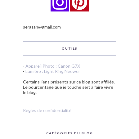
serasan@gmail.com
OUTILS
-
Appareil Photo : Canon G7X
-
Lumière : Light Ring Neewer
Certains liens présents sur ce blog sont affiliés.
Le pourcentage que je touche sert à faire vivre
le blog.
Règles de confidentialité
CATÉGORIES DU BLOG