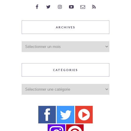
ARCHIVES
Archives
CATÉGORIES
Catégories