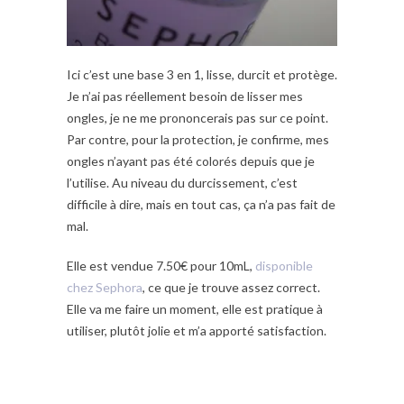
Ici c’est une base 3 en 1, lisse, durcit et protège.
Je n’ai pas réellement besoin de lisser mes
ongles, je ne me prononcerais pas sur ce point.
Par contre, pour la protection, je confirme, mes
ongles n’ayant pas été colorés depuis que je
l’utilise. Au niveau du durcissement, c’est
difficile à dire, mais en tout cas, ça n’a pas fait de
mal.
Elle est vendue 7.50€ pour 10mL,
disponible
chez Sephora
, ce que je trouve assez correct.
Elle va me faire un moment, elle est pratique à
utiliser, plutôt jolie et m’a apporté satisfaction.