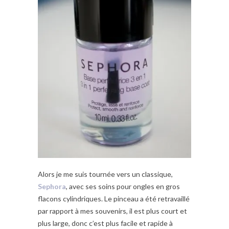
Alors je me suis tournée vers un classique,
Sephora
, avec ses soins pour ongles en gros
flacons cylindriques. Le pinceau a été retravaillé
par rapport à mes souvenirs, il est plus court et
plus large, donc c’est plus facile et rapide à