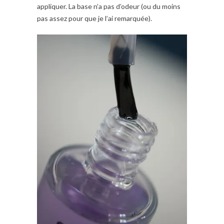
appliquer. La base n’a pas d’odeur (ou du moins
pas assez pour que je l’ai remarquée).