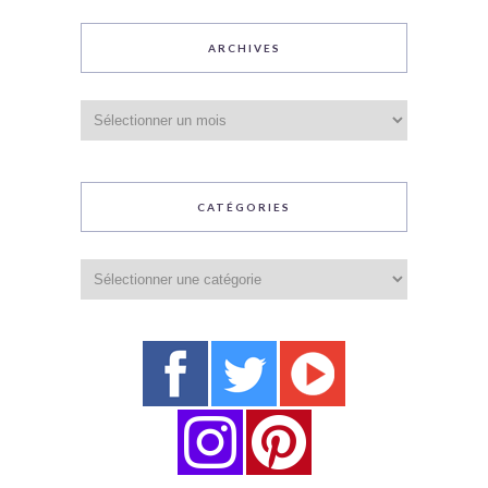
ARCHIVES
Archives
CATÉGORIES
Catégories