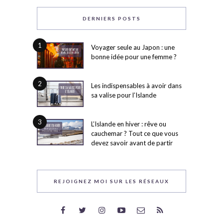
DERNIERS POSTS
1
Voyager seule au Japon : une
bonne idée pour une femme ?
2
Les indispensables à avoir dans
sa valise pour l’Islande
3
L’Islande en hiver : rêve ou
cauchemar ? Tout ce que vous
devez savoir avant de partir
REJOIGNEZ MOI SUR LES RÉSEAUX