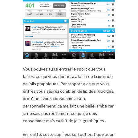
Vous pouvez aussi entrer le sport que vous
faites, ce qui vous donnera a la fin de la journée
de jolis graphiques. Par rapport a ce que vous
entrez vous saurez combien de lipides, glucides,
protéines vous consommez. Bon,
personnellement, ca me fait une belle jambe car
je ne sais pas réellement ce que je dois
consommer mais ca fait de jolis graphiques.
En réalité, cette appli est surtout pratique pour