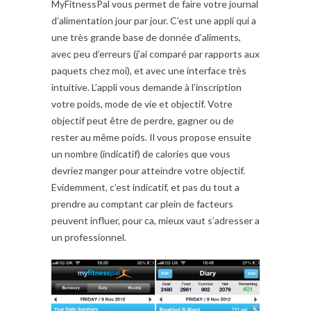
MyFitnessPal vous permet de faire votre journal
d’alimentation jour par jour. C’est une appli qui a
une très grande base de donnée d’aliments,
avec peu d’erreurs (j’ai comparé par rapports aux
paquets chez moi), et avec une interface très
intuitive. L’appli vous demande à l’inscription
votre poids, mode de vie et objectif. Votre
objectif peut être de perdre, gagner ou de
rester au même poids. Il vous propose ensuite
un nombre (indicatif) de calories que vous
devriez manger pour atteindre votre objectif.
Evidemment, c’est indicatif, et pas du tout a
prendre au comptant car plein de facteurs
peuvent influer, pour ca, mieux vaut s’adresser a
un professionnel.