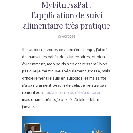
MyFitnessPal :
l’application de suivi
alimentaire très pratique
06/02/2014
Il faut bien l’avouer, ces derniers temps, j’ai pris
de mauvaises habitudes alimentaires, et bien
évidemment, mon poids s’en est ressenti. Non
pas que je me trouve spécialement grosse, mais
officiellement je suis en surpoids, et ma santé
n’a pas vraiment besoin de cela. Je ne suis pas
remontée
jusqu’a mon poids d’il y’a deux ans
,
mais quand même, je pesais 75 kilos début
janvier.