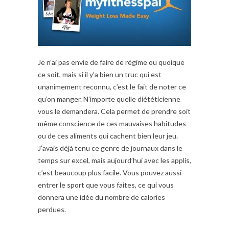
Je n’ai pas envie de faire de régime ou quoique
ce soit, mais si il y’a bien un truc qui est
unanimement reconnu, c’est le fait de noter ce
qu’on manger. N’importe quelle diététicienne
vous le demandera. Cela permet de prendre soit
même conscience de ces mauvaises habitudes
ou de ces aliments qui cachent bien leur jeu.
J’avais déjà tenu ce genre de journaux dans le
temps sur excel, mais aujourd’hui avec les applis,
c’est beaucoup plus facile. Vous pouvez aussi
entrer le sport que vous faites, ce qui vous
donnera une idée du nombre de calories
perdues.