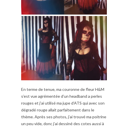
En terme de tenue, ma couronne de fleur H&M
s’est vue agrémentée d’un headband a perles
rouges et j’ai utilisé ma jupe d’ATS qui avec son
dégradé rouge allait parfaitement dans le
thème. Après ses photos, j’ai trouvé ma poitrine
un peu vide, donc j’ai dessiné des cotes aussi à