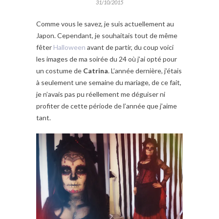
31/10/2015
Comme vous le savez, je suis actuellement au
Japon. Cependant, je souhaitais tout de même
fêter
Halloween
avant de partir, du coup voici
les images de ma soirée du 24 où j’ai opté pour
un costume de
Catrina
. L’année dernière, j’étais
à seulement une semaine du mariage, de ce fait,
je n’avais pas pu réellement me déguiser ni
profiter de cette période de l’année que j’aime
tant.