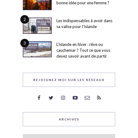
bonne idée pour une femme ?
2
Les indispensables à avoir dans
sa valise pour l’Islande
3
L’Islande en hiver : rêve ou
cauchemar ? Tout ce que vous
devez savoir avant de partir
REJOIGNEZ MOI SUR LES RÉSEAUX
ARCHIVES
Archives