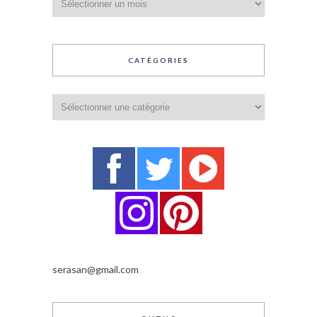
CATÉGORIES
Catégories
serasan@gmail.com