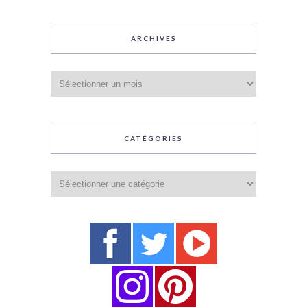
ARCHIVES
Archives
CATÉGORIES
Catégories