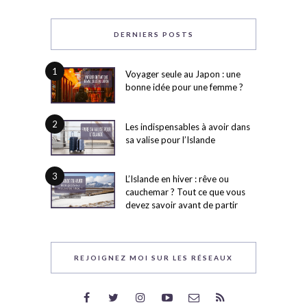
DERNIERS POSTS
1
Voyager seule au Japon : une
bonne idée pour une femme ?
2
Les indispensables à avoir dans
sa valise pour l’Islande
3
L’Islande en hiver : rêve ou
cauchemar ? Tout ce que vous
devez savoir avant de partir
REJOIGNEZ MOI SUR LES RÉSEAUX