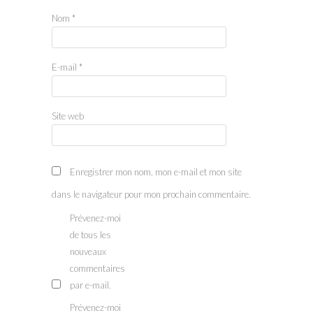
Nom
*
E-mail
*
Site web
Enregistrer mon nom, mon e-mail et mon site
dans le navigateur pour mon prochain commentaire.
Prévenez-moi
de tous les
nouveaux
commentaires
par e-mail.
Prévenez-moi