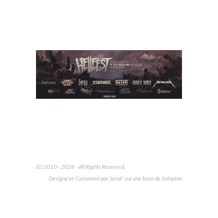
archives
(C) 2010 - 2026 - All Rights Reserved.
Designé et Customisé par Seraf' sur une base de Solopine