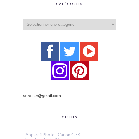
CATÉGORIES
Catégories
serasan@gmail.com
OUTILS
-
Appareil Photo : Canon G7X