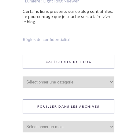
-
Lumière : Light Ring Neewer
Certains liens présents sur ce blog sont affiliés.
Le pourcentage que je touche sert à faire vivre
le blog.
Règles de confidentialité
CATÉGORIES DU BLOG
Catégories
du
blog
FOUILLER DANS LES ARCHIVES
Fouiller
dans
les