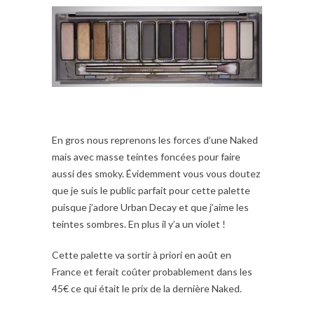
En gros nous reprenons les forces d’une Naked
mais avec masse teintes foncées pour faire
aussi des smoky. Évidemment vous vous doutez
que je suis le public parfait pour cette palette
puisque j’adore Urban Decay et que j’aime les
teintes sombres. En plus il y’a un violet !
Cette palette va sortir à priori en août en
France et ferait coûter probablement dans les
45€ ce qui était le prix de la dernière Naked.