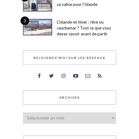
sa valise pour l’Islande
3
L’Islande en hiver : rêve ou
cauchemar ? Tout ce que vous
devez savoir avant de partir
REJOIGNEZ MOI SUR LES RÉSEAUX
ARCHIVES
Archives