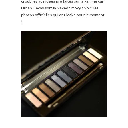
ci oubliez vos idées pré faites sur la gamme car
Urban Decay sort la Naked Smoky ! Voici les
photos officielles qui ont leaké pour le moment
!