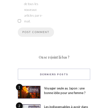
de tous les
nouveaux
articles par e-
mail.
On se rejoint là bas ?
DERNIERS POSTS
1
Voyager seule au Japon : une
bonne idée pour une femme ?
2
Les indispensables à avoir dans