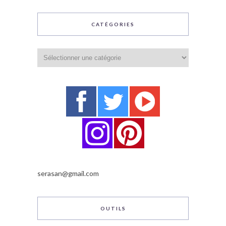
CATÉGORIES
Catégories
serasan@gmail.com
OUTILS