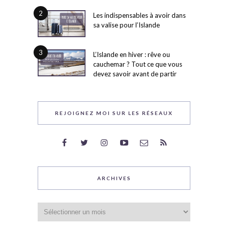
2
Les indispensables à avoir dans
sa valise pour l’Islande
3
L’Islande en hiver : rêve ou
cauchemar ? Tout ce que vous
devez savoir avant de partir
REJOIGNEZ MOI SUR LES RÉSEAUX
ARCHIVES
Archives