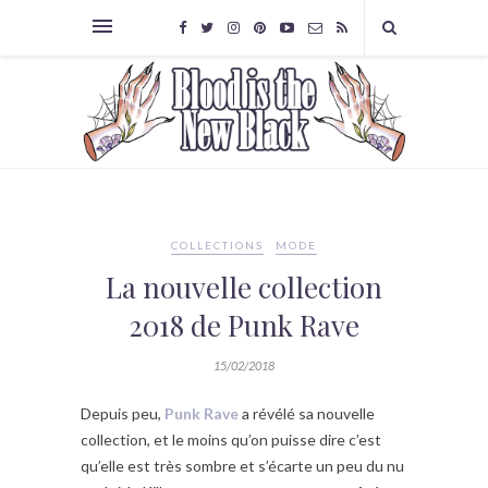
COLLECTIONS
MODE
La nouvelle collection
2018 de Punk Rave
15/02/2018
Depuis peu,
Punk Rave
a révélé sa nouvelle
collection, et le moins qu’on puisse dire c’est
qu’elle est très sombre et s’écarte un peu du nu