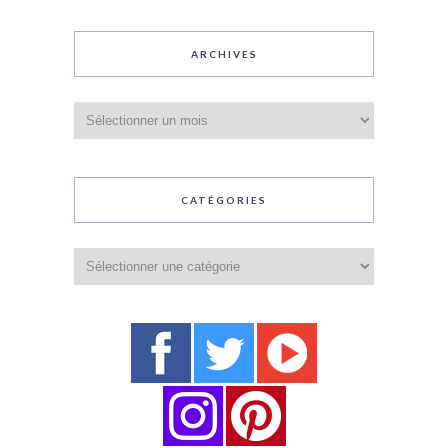
ARCHIVES
Archives
CATÉGORIES
Catégories