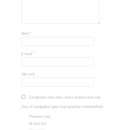
Nom
*
E-mail
*
Site web
Enregistrer mon nom, mon e-mail et mon site
dans le navigateur pour mon prochain commentaire.
Prévenez-moi
de tous les