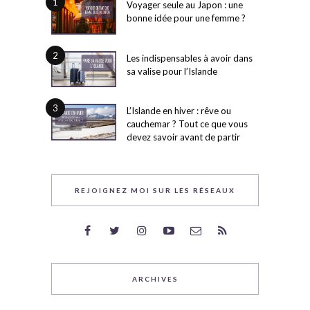
1
Voyager seule au Japon : une
bonne idée pour une femme ?
2
Les indispensables à avoir dans
sa valise pour l’Islande
3
L’Islande en hiver : rêve ou
cauchemar ? Tout ce que vous
devez savoir avant de partir
REJOIGNEZ MOI SUR LES RÉSEAUX
ARCHIVES