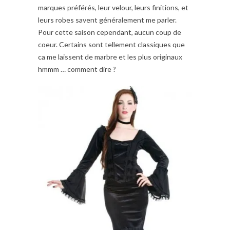
marques préférés, leur velour, leurs finitions, et
leurs robes savent généralement me parler.
Pour cette saison cependant, aucun coup de
coeur. Certains sont tellement classiques que
ca me laissent de marbre et les plus originaux
hmmm … comment dire ?