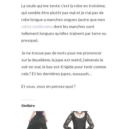
La seule qui me tente c’est la robe en troisème,
qui semble être plutôt pas mal et je n’ai pas de
robe longue a manches ongues (autre que mes
robes médievales
dont les manches sont
tellement longues qu’elles trainent par terre ou
presque).
Je ne trouve pas de mots pour me prononcer
sur la deuxiième, la jupe est weird, j’aimerais la
voir en vrai, le bas est-il rigide pour tenir comme
cela ? Et les dernières jupes, euuuuuh…
Et vous, vous en pensez quoi ?
Similaire