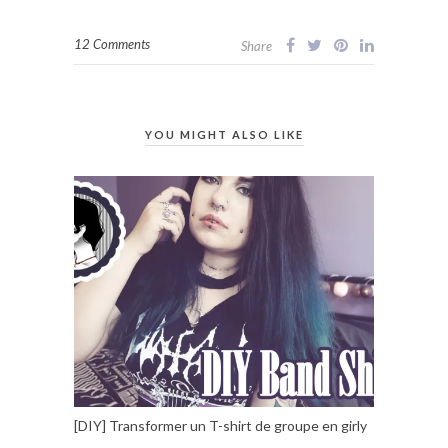
12 Comments
Share
YOU MIGHT ALSO LIKE
[DIY] Transformer un T-shirt de groupe en girly