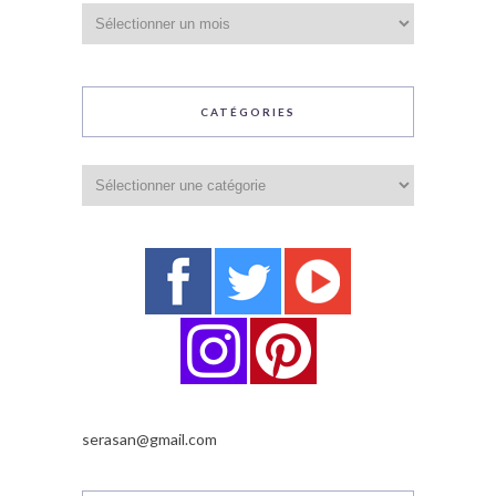
Archives
CATÉGORIES
Catégories
serasan@gmail.com