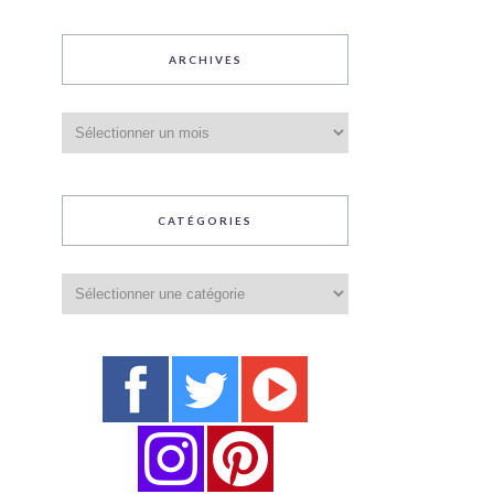
ARCHIVES
Archives
CATÉGORIES
Catégories