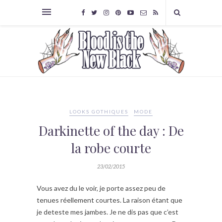
LOOKS GOTHIQUES
MODE
Darkinette of the day : De
la robe courte
23/02/2015
Vous avez du le voir, je porte assez peu de
tenues réellement courtes. La raison étant que
je deteste mes jambes. Je ne dis pas que c’est