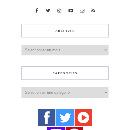
ARCHIVES
Archives
CATÉGORIES
Catégories