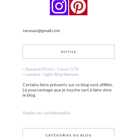
serasan@gmail.com
OUTILS
-
Appareil Photo : Canon G7X
-
Lumière : Light Ring Neewer
Certains liens présents sur ce blog sont affiliés.
Le pourcentage que je touche sert à faire vivre
le blog.
Règles de confidentialité
CATÉGORIES DU BLOG