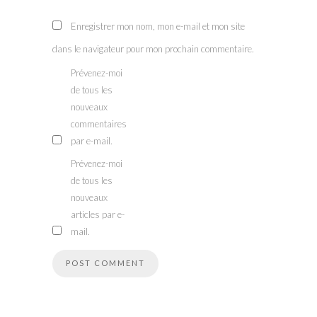
Enregistrer mon nom, mon e-mail et mon site
dans le navigateur pour mon prochain commentaire.
Prévenez-moi
de tous les
nouveaux
commentaires
par e-mail.
Prévenez-moi
de tous les
nouveaux
articles par e-
mail.