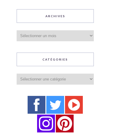
ARCHIVES
Archives
CATÉGORIES
Catégories