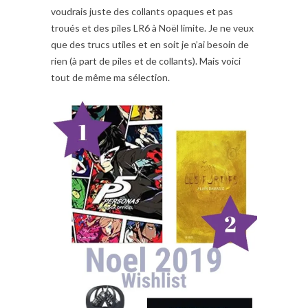
voudrais juste des collants opaques et pas
troués et des piles LR6 à Noël limite. Je ne veux
que des trucs utiles et en soit je n’ai besoin de
rien (à part de piles et de collants). Mais voici
tout de même ma sélection.