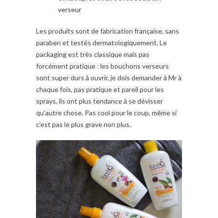
verseur
Les produits sont de fabrication française, sans
paraben et testés dermatologiquement. Le
packaging est très classique mais pas
forcément pratique : les bouchons verseurs
sont super durs à ouvrir, je dois demander à Mr à
chaque fois, pas pratique et pareil pour les
sprays, ils ont plus tendance à se dévisser
qu’autre chose. Pas cool pour le coup, même si
c’est pas le plus grave non plus.