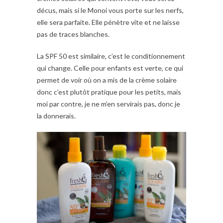
décus, mais si le Monoi vous porte sur les nerfs,
elle sera parfaite. Elle pénètre vite et ne laisse
pas de traces blanches.
La SPF 50 est similaire, c’est le conditionnement
qui change. Celle pour enfants est verte, ce qui
permet de voir où on a mis de la crème solaire
donc c’est plutôt pratique pour les petits, mais
moi par contre, je ne m’en servirais pas, donc je
la donnerais.