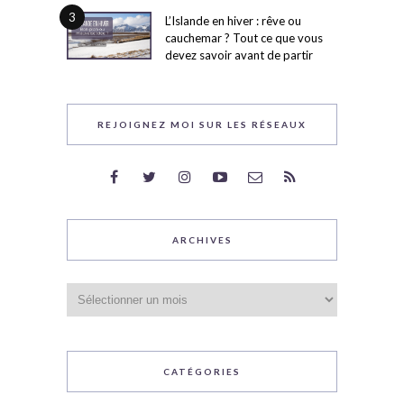
3
L’Islande en hiver : rêve ou
cauchemar ? Tout ce que vous
devez savoir avant de partir
REJOIGNEZ MOI SUR LES RÉSEAUX
ARCHIVES
Archives
CATÉGORIES