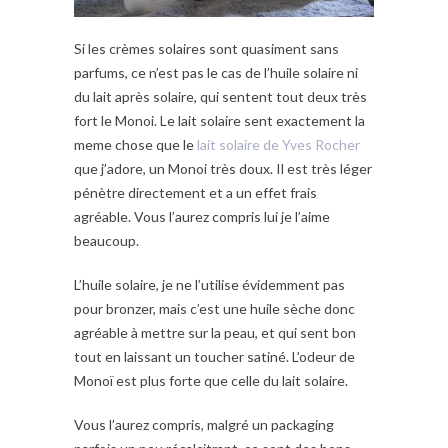
Si les crèmes solaires sont quasiment sans
parfums, ce n’est pas le cas de l’huile solaire ni
du lait après solaire, qui sentent tout deux très
fort le Monoi. Le lait solaire sent exactement la
meme chose que le
lait solaire de Yves Rocher
que j’adore, un Monoi très doux. Il est très léger
pénètre directement et a un effet frais
agréable. Vous l’aurez compris lui je l’aime
beaucoup.
L’huile solaire, je ne l’utilise évidemment pas
pour bronzer, mais c’est une huile sèche donc
agréable à mettre sur la peau, et qui sent bon
tout en laissant un toucher satiné. L’odeur de
Monoï est plus forte que celle du lait solaire.
Vous l’aurez compris, malgré un packaging