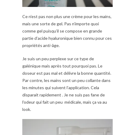
Ce n’est pas non plus une crème pour les mains,
mais une sorte de gel. Pas n’importe quoi
comme gel puisqu’il se compose en grande
partie d’acide hyaluronique bien connu pour ces
propriétés anti-âge.
Je suis un peu perplexe sur ce type de
galénique mais après tout pourquoi pas. Le
doseur est pas mal et délivre la bonne quantité.
Par contre, les mains sont un peu collante dans
les minutes qui suivent l’application. Cela
disparait rapidement . Je ne suis pas fane de
l’odeur qui fait un peu médicale, mais ça va au
look.