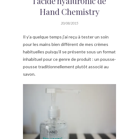
l’acide hyaluronic de
Hand Chemistry
20/08/2015
Il y’a quelque temps j’ai reçu à tester un soin
pour les mains bien différent de mes crèmes
habituelles puisqu’il se présente sous un format
inhabituel pour ce genre de produit : un pousse-
pousse traditionnellement plutôt associé au
savon.