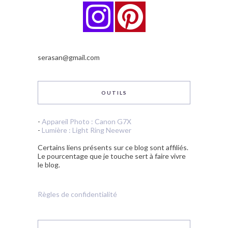
serasan@gmail.com
OUTILS
-
Appareil Photo : Canon G7X
-
Lumière : Light Ring Neewer
Certains liens présents sur ce blog sont affiliés.
Le pourcentage que je touche sert à faire vivre
le blog.
Règles de confidentialité