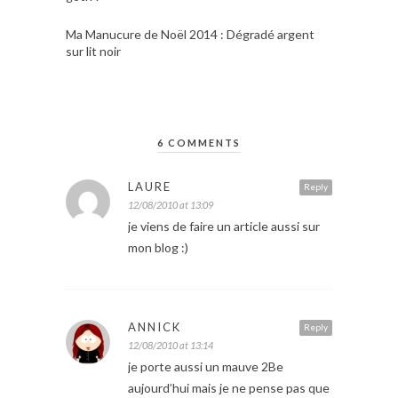
Ma Manucure de Noël 2014 : Dégradé argent
sur lit noir
6 COMMENTS
LAURE
Reply
12/08/2010 at 13:09
je viens de faire un article aussi sur
mon blog :)
ANNICK
Reply
12/08/2010 at 13:14
je porte aussi un mauve 2Be
aujourd’hui mais je ne pense pas que