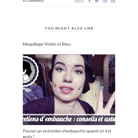
6 Comments
Share
YOU MIGHT ALSO LIKE
Maquillage Violet et Bleu
Passer un entretien d’embauche quand on est
goth ?