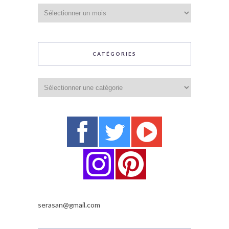
Archives
CATÉGORIES
Catégories
serasan@gmail.com