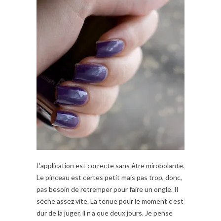
L’application est correcte sans être mirobolante.
Le pinceau est certes petit mais pas trop, donc,
pas besoin de retremper pour faire un ongle. Il
sèche assez vite. La tenue pour le moment c’est
dur de la juger, il n’a que deux jours. Je pense