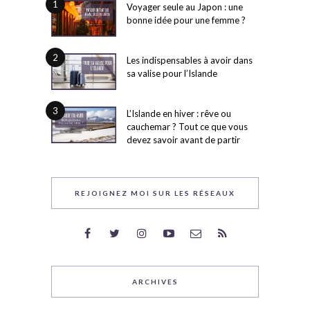
1
Voyager seule au Japon : une
bonne idée pour une femme ?
2
Les indispensables à avoir dans
sa valise pour l’Islande
3
L’Islande en hiver : rêve ou
cauchemar ? Tout ce que vous
devez savoir avant de partir
REJOIGNEZ MOI SUR LES RÉSEAUX
ARCHIVES