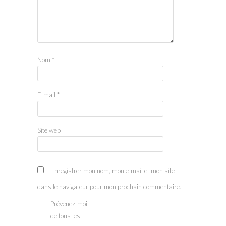
Nom
*
E-mail
*
Site web
Enregistrer mon nom, mon e-mail et mon site
dans le navigateur pour mon prochain commentaire.
Prévenez-moi
de tous les