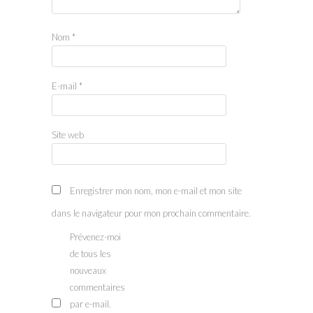
Nom
*
E-mail
*
Site web
Enregistrer mon nom, mon e-mail et mon site
dans le navigateur pour mon prochain commentaire.
Prévenez-moi
de tous les
nouveaux
commentaires
par e-mail.