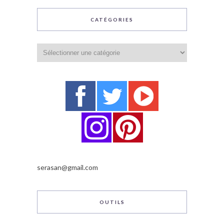
CATÉGORIES
Catégories
serasan@gmail.com
OUTILS