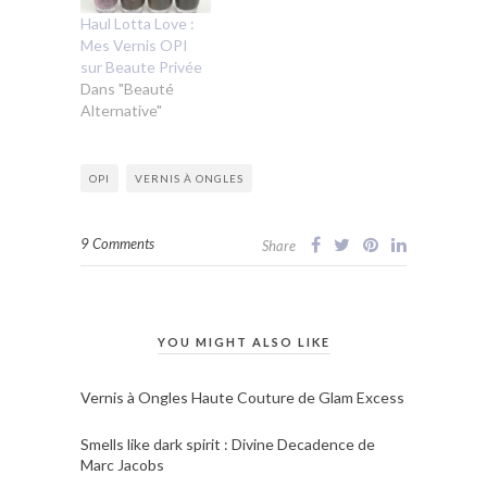
Haul Lotta Love :
Mes Vernis OPI
sur Beaute Privée
Dans "Beauté
Alternative"
OPI
VERNIS À ONGLES
9 Comments
Share
YOU MIGHT ALSO LIKE
Vernis à Ongles Haute Couture de Glam Excess
Smells like dark spirit : Divine Decadence de
Marc Jacobs