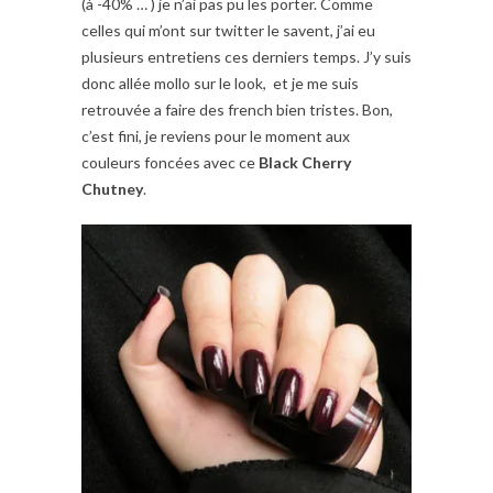
(à -40% … ) je n’ai pas pu les porter. Comme
celles qui m’ont sur twitter le savent, j’ai eu
plusieurs entretiens ces derniers temps. J’y suis
donc allée mollo sur le look, et je me suis
retrouvée a faire des french bien tristes. Bon,
c’est fini, je reviens pour le moment aux
couleurs foncées avec ce
Black Cherry
Chutney
.