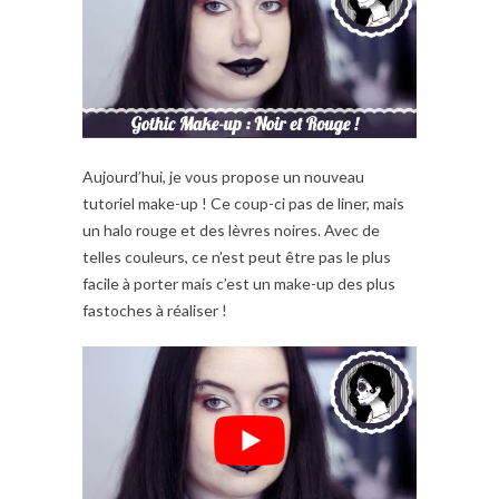
Aujourd’hui, je vous propose un nouveau
tutoriel make-up ! Ce coup-ci pas de liner, mais
un halo rouge et des lèvres noires. Avec de
telles couleurs, ce n’est peut être pas le plus
facile à porter mais c’est un make-up des plus
fastoches à réaliser !