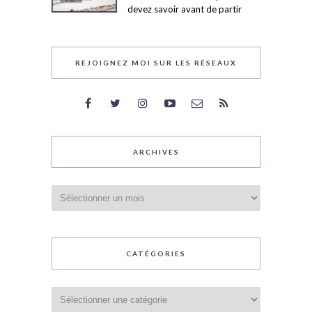
devez savoir avant de partir
REJOIGNEZ MOI SUR LES RÉSEAUX
ARCHIVES
Archives
CATÉGORIES
Catégories