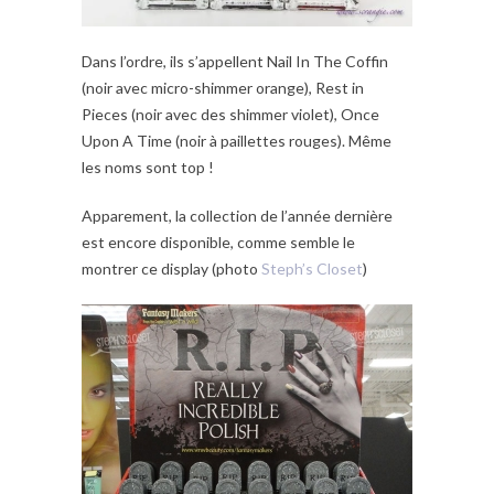
Dans l’ordre, ils s’appellent Nail In The Coffin
(noir avec micro-shimmer orange), Rest in
Pieces (noir avec des shimmer violet), Once
Upon A Time (noir à paillettes rouges). Même
les noms sont top !
Apparement, la collection de l’année dernière
est encore disponible, comme semble le
montrer ce display (photo
Steph’s Closet
)