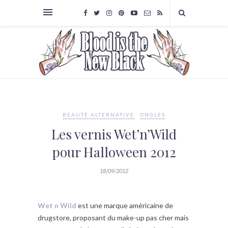
BEAUTÉ ALTERNATIVE
ONGLES
Les vernis Wet’n’Wild
pour Halloween 2012
18/09/2012
Wet n Wild
est une marque américaine de
drugstore, proposant du make-up pas cher mais