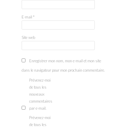
E-mail
*
Site web
Enregistrer mon nom, mon e-mail et mon site
dans le navigateur pour mon prochain commentaire.
Prévenez-moi
de tous les
nouveaux
commentaires
par e-mail.
Prévenez-moi
de tous les