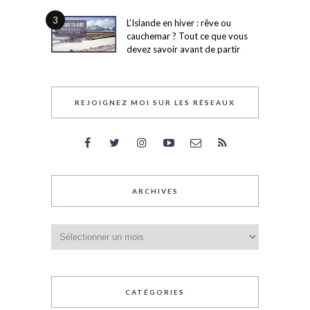
3
L’Islande en hiver : rêve ou
cauchemar ? Tout ce que vous
devez savoir avant de partir
REJOIGNEZ MOI SUR LES RÉSEAUX
ARCHIVES
Archives
CATÉGORIES