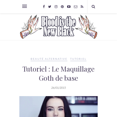
BEAUTÉ ALTERNATIVE
TUTORIEL
Tutoriel : Le Maquillage
Goth de base
26/01/2015