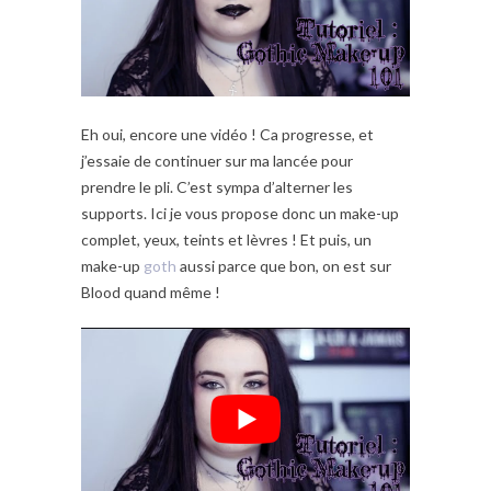
Eh oui, encore une vidéo ! Ca progresse, et
j’essaie de continuer sur ma lancée pour
prendre le pli. C’est sympa d’alterner les
supports. Ici je vous propose donc un make-up
complet, yeux, teints et lèvres ! Et puis, un
make-up
goth
aussi parce que bon, on est sur
Blood quand même !