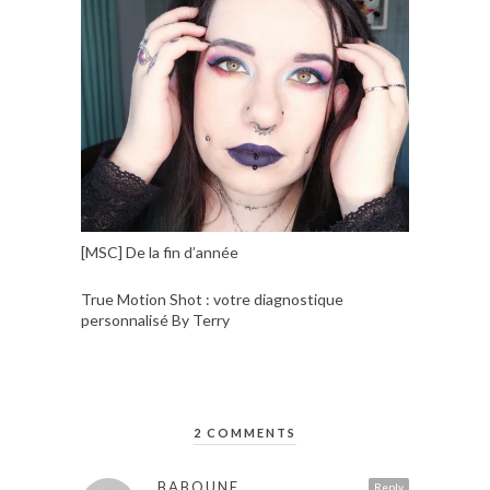
[MSC] De la fin d’année
True Motion Shot : votre diagnostique
personnalisé By Terry
2 COMMENTS
BABOUNE
Reply