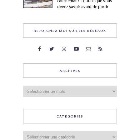
cauchemar ? Tout ce que vous
devez savoir avant de partir
REJOIGNEZ MOI SUR LES RÉSEAUX
ARCHIVES
Archives
CATÉGORIES
Catégories