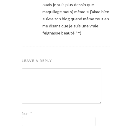
ouais je suis plus dessin que
maquillage moi x) même si j’aime bien
suivre ton blog quand même tout en
me disant que je suis une vraie
feignasse beauté ^^)
LEAVE A REPLY
Nom
*