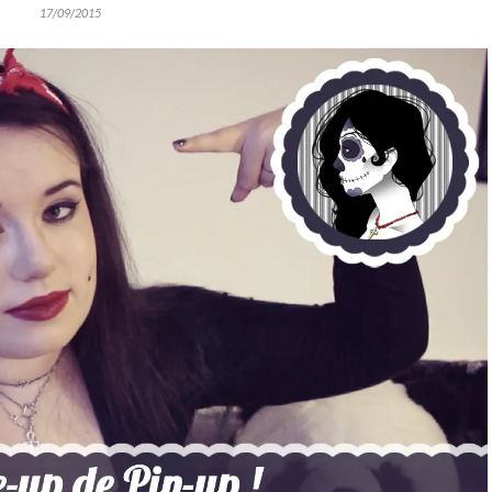
17/09/2015