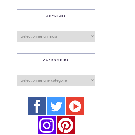
ARCHIVES
Archives
CATÉGORIES
Catégories