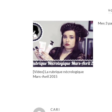
Y
Mes 3 pa
[Video] La rubrique nécrologique
Mars-Avril 2015
CARI