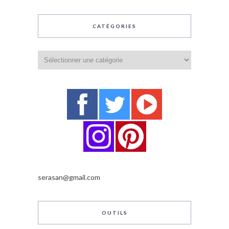
CATÉGORIES
Catégories
serasan@gmail.com
OUTILS