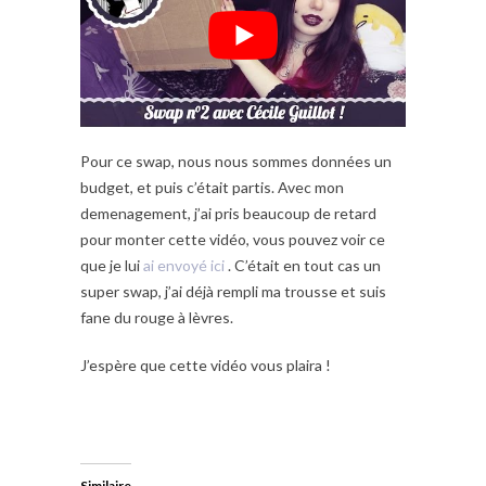
Pour ce swap, nous nous sommes données un
budget, et puis c’était partis. Avec mon
demenagement, j’ai pris beaucoup de retard
pour monter cette vidéo, vous pouvez voir ce
que je lui
ai envoyé ici
. C’était en tout cas un
super swap, j’ai déjà rempli ma trousse et suis
fane du rouge à lèvres.
J’espère que cette vidéo vous plaira !
Similaire