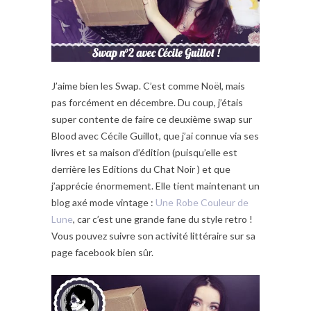
J’aime bien les Swap. C’est comme Noël, mais
pas forcément en décembre. Du coup, j’étais
super contente de faire ce deuxième swap sur
Blood avec Cécile Guillot, que j’ai connue via ses
livres et sa maison d’édition (puisqu’elle est
derrière les Editions du Chat Noir ) et que
j’apprécie énormement. Elle tient maintenant un
blog axé mode vintage :
Une Robe Couleur de
Lune
, car c’est une grande fane du style retro !
Vous pouvez suivre son activité littéraire sur sa
page facebook bien sûr.