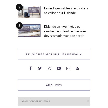
2
Les indispensables à avoir dans
sa valise pour l’Islande
3
L’Islande en hiver : rêve ou
cauchemar ? Tout ce que vous
devez savoir avant de partir
REJOIGNEZ MOI SUR LES RÉSEAUX
ARCHIVES
Archives