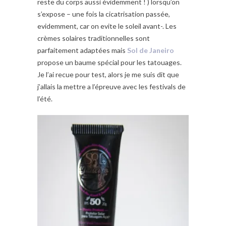
reste du corps aussi évidemment ! ) lorsqu’on
s’expose – une fois la cicatrisation passée,
evidemment, car on evite le soleil avant-. Les
crèmes solaires traditionnelles sont
parfaitement adaptées mais
Sol de Janeiro
propose un baume spécial pour les tatouages.
Je l’ai recue pour test, alors je me suis dit que
j’allais la mettre a l’épreuve avec les festivals de
l’été.