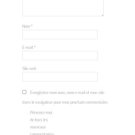
Nom
*
E-mail
*
Site web
Enregistrer mon nom, mon e-mail et mon site
dans le navigateur pour mon prochain commentaire.
Prévenez-moi
de tous les
nouveaux
commentaires