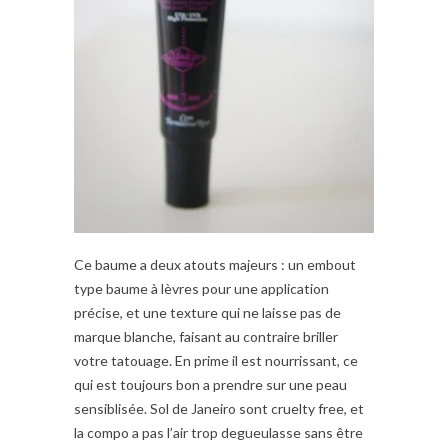
Ce baume a deux atouts majeurs : un embout
type baume à lèvres pour une application
précise, et une texture qui ne laisse pas de
marque blanche, faisant au contraire briller
votre tatouage. En prime il est nourrissant, ce
qui est toujours bon a prendre sur une peau
sensiblisée. Sol de Janeiro sont cruelty free, et
la compo a pas l’air trop degueulasse sans être