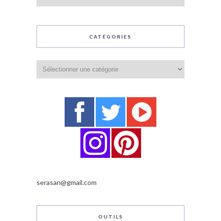
CATÉGORIES
Catégories
serasan@gmail.com
OUTILS