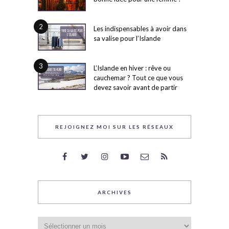
2
Les indispensables à avoir dans
sa valise pour l’Islande
3
L’Islande en hiver : rêve ou
cauchemar ? Tout ce que vous
devez savoir avant de partir
REJOIGNEZ MOI SUR LES RÉSEAUX
ARCHIVES
Archives