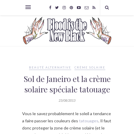
BEAUTÉ ALTERNATIVE
CRÈME SOLAIRE
Sol de Janeiro et la crème
solaire spéciale tatouage
23/08/2013
Vous le savez probablement le soleil a tendance
a faire passer les couleurs des
tatouages
. Il faut
donc proteger la zone de crème solaire (et le