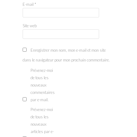
E-mail
*
Site web
Enregistrer mon nom, mon e-mail et mon site
dans le navigateur pour mon prochain commentaire.
Prévenez-moi
de tous les
nouveaux
commentaires
par e-mail.
Prévenez-moi
de tous les
nouveaux
articles par e-