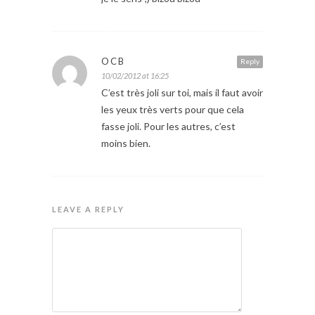
OCB
Reply
10/02/2012 at 16:25
C’est très joli sur toi, mais il faut avoir
les yeux très verts pour que cela
fasse joli. Pour les autres, c’est
moins bien.
LEAVE A REPLY