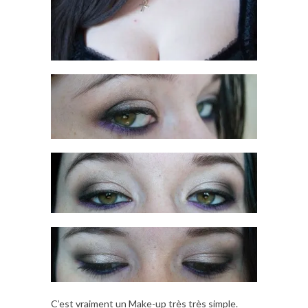
C’est vraiment un Make-up très très simple.