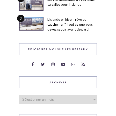
sa valise pour l’Islande
3
L’Islande en hiver : rêve ou
cauchemar ? Tout ce que vous
devez savoir avant de partir
REJOIGNEZ MOI SUR LES RÉSEAUX
ARCHIVES
Archives