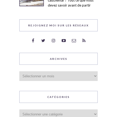
cauchemar ? Tout ce que vous
devez savoir avant de partir
REJOIGNEZ MOI SUR LES RÉSEAUX
ARCHIVES
Archives
CATÉGORIES
Catégories