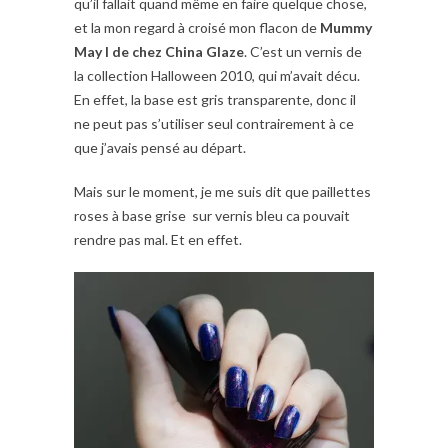
qu’il fallait quand même en faire quelque chose,
et la mon regard à croisé mon flacon de
Mummy
May I de chez China Glaze
. C’est un vernis de
la collection Halloween 2010, qui m’avait décu.
En effet, la base est gris transparente, donc il
ne peut pas s’utiliser seul contrairement à ce
que j’avais pensé au départ.
Mais sur le moment, je me suis dit que paillettes
roses à base grise sur vernis bleu ca pouvait
rendre pas mal. Et en effet.