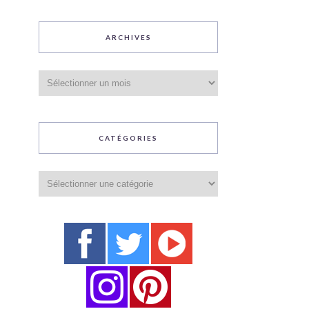
ARCHIVES
Archives
CATÉGORIES
Catégories