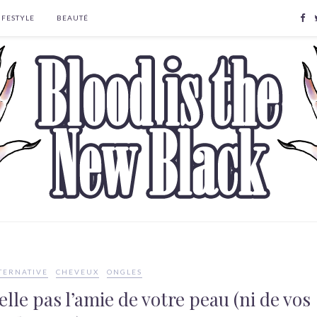
IFESTYLE
BEAUTÉ
TERNATIVE
CHEVEUX
ONGLES
elle pas l’amie de votre peau (ni de vos