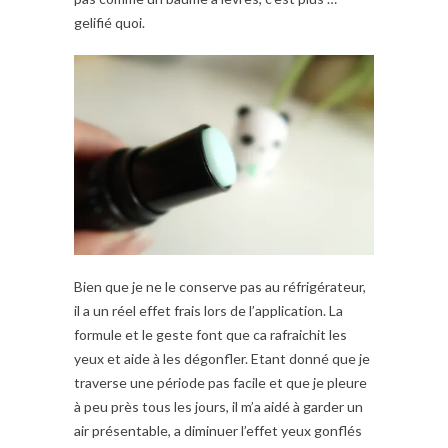
gelifié quoi.
Bien que je ne le conserve pas au réfrigérateur,
il a un réel effet frais lors de l’application. La
formule et le geste font que ca rafraichit les
yeux et aide à les dégonfler. Etant donné que je
traverse une période pas facile et que je pleure
à peu près tous les jours, il m’a aidé à garder un
air présentable, a diminuer l’effet yeux gonflés