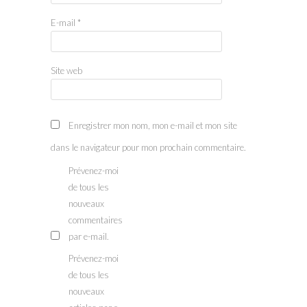
E-mail
*
Site web
Enregistrer mon nom, mon e-mail et mon site
dans le navigateur pour mon prochain commentaire.
Prévenez-moi
de tous les
nouveaux
commentaires
par e-mail.
Prévenez-moi
de tous les
nouveaux