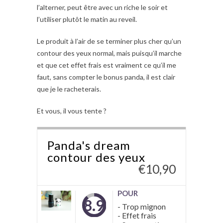
l’alterner, peut être avec un riche le soir et
l’utiliser plutôt le matin au reveil.
Le produit à l’air de se terminer plus cher qu’un
contour des yeux normal, mais puisqu’il marche
et que cet effet frais est vraiment ce qu’il me
faut, sans compter le bonus panda, il est clair
que je le racheterais.
Et vous, il vous tente ?
Panda's dream
contour des yeux
€
10,90
POUR
8.9
- Trop mignon
- Effet frais