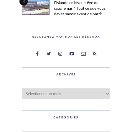
3
L’Islande en hiver : rêve ou
cauchemar ? Tout ce que vous
devez savoir avant de partir
REJOIGNEZ MOI SUR LES RÉSEAUX
ARCHIVES
Archives
CATÉGORIES