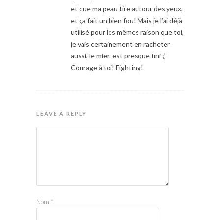
et que ma peau tire autour des yeux,
et ça fait un bien fou! Mais je l’ai déjà
utilisé pour les mêmes raison que toi,
je vais certainement en racheter
aussi, le mien est presque fini ;)
Courage à toi! Fighting!
LEAVE A REPLY
Nom
*