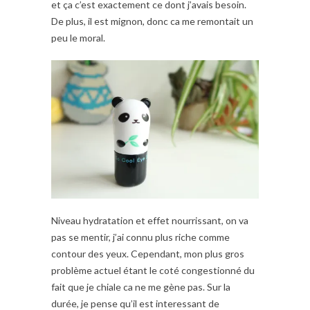
et ça c’est exactement ce dont j’avais besoin.
De plus, il est mignon, donc ca me remontait un
peu le moral.
Niveau hydratation et effet nourrissant, on va
pas se mentir, j’ai connu plus riche comme
contour des yeux. Cependant, mon plus gros
problème actuel étant le coté congestionné du
fait que je chiale ca ne me gène pas. Sur la
durée, je pense qu’il est interessant de