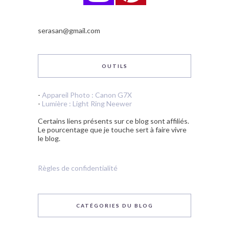
serasan@gmail.com
OUTILS
-
Appareil Photo : Canon G7X
-
Lumière : Light Ring Neewer
Certains liens présents sur ce blog sont affiliés.
Le pourcentage que je touche sert à faire vivre
le blog.
Règles de confidentialité
CATÉGORIES DU BLOG