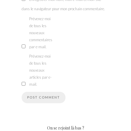
dans le navigateur pour mon prochain commentaire.
Prévenez-moi
de tous les
nouveaux
commentaires
par e-mail.
Prévenez-moi
de tous les
nouveaux
articles par e-
mail.
On se rejoint là bas ?