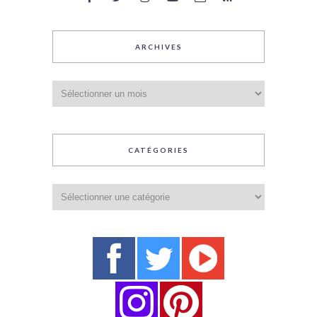
ARCHIVES
Archives
CATÉGORIES
Catégories