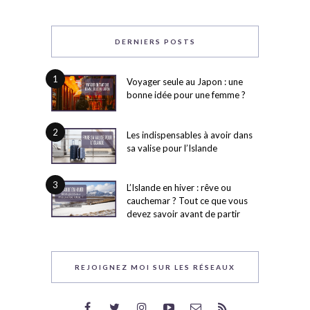
DERNIERS POSTS
1
Voyager seule au Japon : une
bonne idée pour une femme ?
2
Les indispensables à avoir dans
sa valise pour l’Islande
3
L’Islande en hiver : rêve ou
cauchemar ? Tout ce que vous
devez savoir avant de partir
REJOIGNEZ MOI SUR LES RÉSEAUX