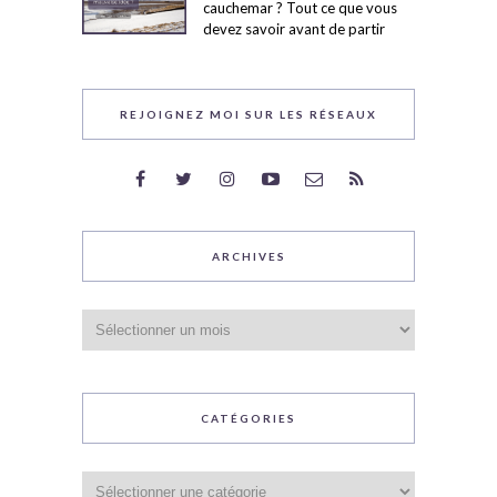
cauchemar ? Tout ce que vous
devez savoir avant de partir
REJOIGNEZ MOI SUR LES RÉSEAUX
ARCHIVES
Archives
CATÉGORIES
Catégories