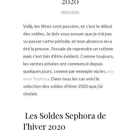
2020
08/01/2020
Voilà, les fêtes sont passées, et c’est le début
des soldes. Je dois vous avouer que je n’ai pas
vu passer cette période, et mon absence en a
été la preuve. J’essaie de reprendre un rythme
mais c’est loin d’être évident. Comme toujours,
les ventes privées ont commencé depuis
quelques jours, comme par exemple via les
prix
sexy Sephora
. Dans tous les cas voici la
selection des soldes d’hiver 2020 que j’ai
choisie.
Les Soldes Sephora de
l’hiver 2020