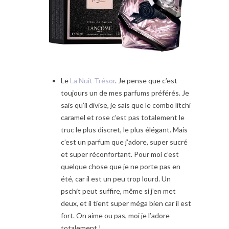
Le
La Nuit Trésor
. Je pense que c’est
toujours un de mes parfums préférés. Je
sais qu’il divise, je sais que le combo litchi
caramel et rose c’est pas totalement le
truc le plus discret, le plus élégant. Mais
c’est un parfum que j’adore, super sucré
et super réconfortant. Pour moi c’est
quelque chose que je ne porte pas en
été, car il est un peu trop lourd. Un
pschit peut suffire, même si j’en met
deux, et il tient super méga bien car il est
fort. On aime ou pas, moi je l’adore
totalement !