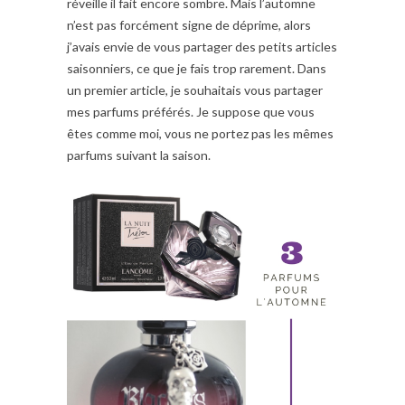
réveille il fait encore sombre. Mais l’automne
n’est pas forcément signe de déprime, alors
j’avais envie de vous partager des petits articles
saisonniers, ce que je fais trop rarement. Dans
un premier article, je souhaitais vous partager
mes parfums préférés. Je suppose que vous
êtes comme moi, vous ne portez pas les mêmes
parfums suivant la saison.