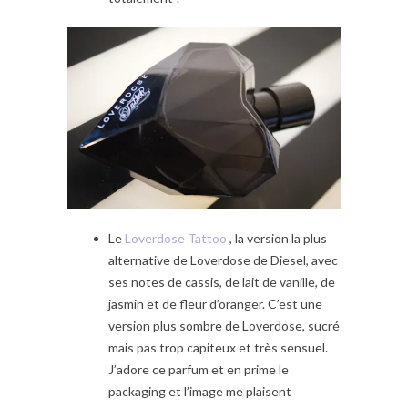
Le
Loverdose Tattoo
, la version la plus
alternative de Loverdose de Diesel, avec
ses notes de cassis, de lait de vanille, de
jasmin et de fleur d’oranger. C’est une
version plus sombre de Loverdose, sucré
mais pas trop capiteux et très sensuel.
J’adore ce parfum et en prime le
packaging et l’image me plaisent