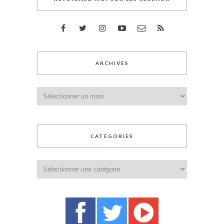
ARCHIVES
Archives
CATÉGORIES
Catégories