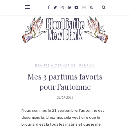
BEAUTÉ ALTERNATIVE
PARFUM
Mes 3 parfums favoris
pour l’automne
21/09/2016
Nous sommes le 21 septembre, l’automne est
désormais là. Chez moi, cela veut dire que le
brouillard est là tous les matins et que je me