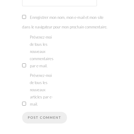
Enregistrer mon nom, mon e-mail et mon site
dans le navigateur pour mon prochain commentaire.
Prévenez-moi
de tous les
nouveaux
commentaires
par e-mail.
Prévenez-moi
de tous les
nouveaux
articles par e-
mail.