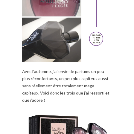
Avec l’automne, j’ai envie de parfums un peu
plus réconfortants, un peu plus capiteux aussi
sans réellement être totalement mega
capiteux. Voici donc les trois que j’ai ressorti et
que j’adore !