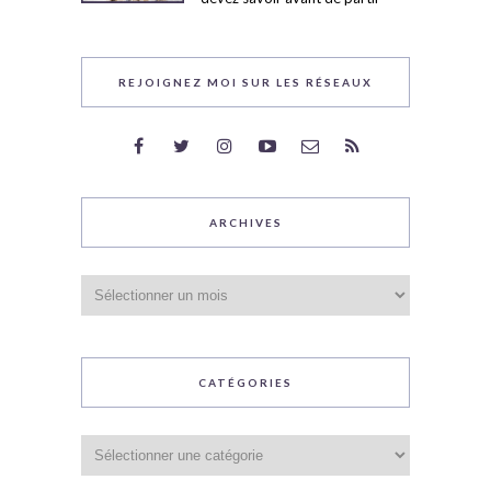
REJOIGNEZ MOI SUR LES RÉSEAUX
ARCHIVES
Archives
CATÉGORIES
Catégories