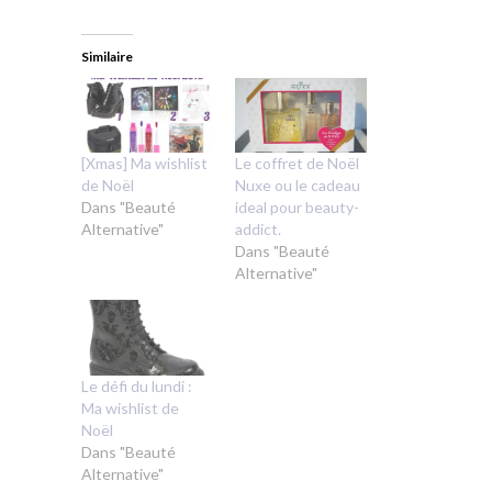
Similaire
[Xmas] Ma wishlist
Le coffret de Noël
de Noël
Nuxe ou le cadeau
Dans "Beauté
ideal pour beauty-
Alternative"
addict.
Dans "Beauté
Alternative"
Le défi du lundi :
Ma wishlist de
Noël
Dans "Beauté
Alternative"