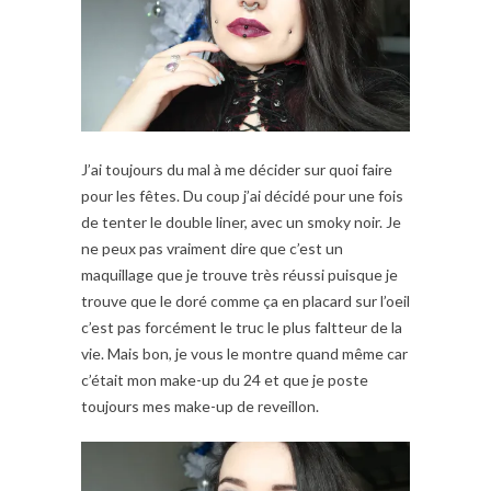
J’ai toujours du mal à me décider sur quoi faire
pour les fêtes. Du coup j’ai décidé pour une fois
de tenter le double liner, avec un smoky noir. Je
ne peux pas vraiment dire que c’est un
maquillage que je trouve très réussi puisque je
trouve que le doré comme ça en placard sur l’oeil
c’est pas forcément le truc le plus faltteur de la
vie. Mais bon, je vous le montre quand même car
c’était mon make-up du 24 et que je poste
toujours mes make-up de reveillon.