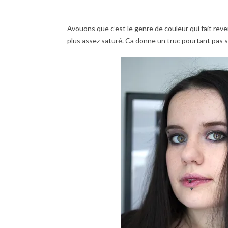
Avouons que c’est le genre de couleur qui fait reve
plus assez saturé. Ca donne un truc pourtant pas s