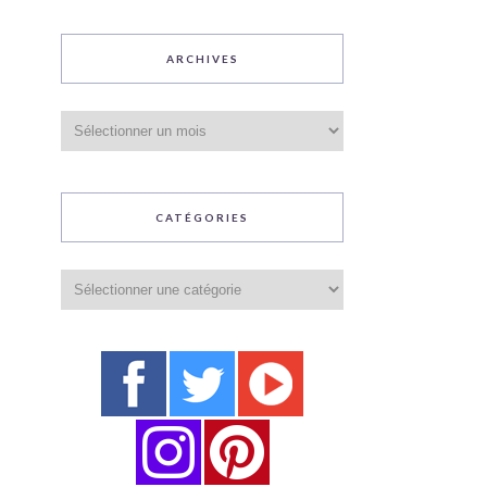
ARCHIVES
Archives
CATÉGORIES
Catégories