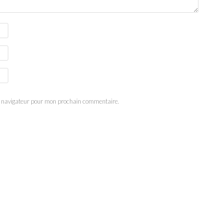
e navigateur pour mon prochain commentaire.