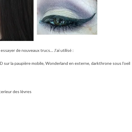
 essayer de nouveaux trucs… J’ai utilisé :
 sur la paupière mobile, Wonderland en externe, darkthrone sous l’oeil
terieur des lèvres