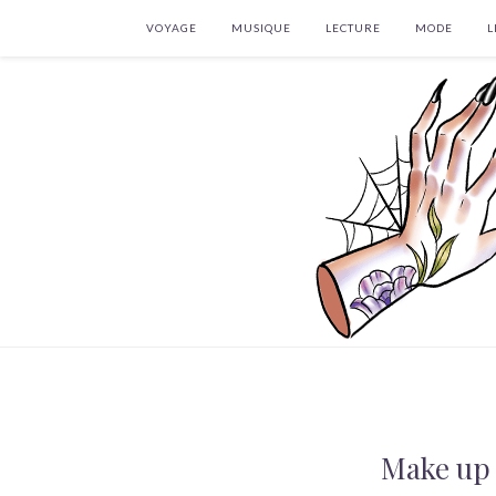
VOYAGE
MUSIQUE
LECTURE
MODE
L
Make up 