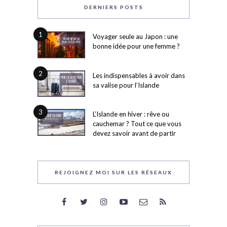
DERNIERS POSTS
1
Voyager seule au Japon : une
bonne idée pour une femme ?
2
Les indispensables à avoir dans
sa valise pour l’Islande
3
L’Islande en hiver : rêve ou
cauchemar ? Tout ce que vous
devez savoir avant de partir
REJOIGNEZ MOI SUR LES RÉSEAUX