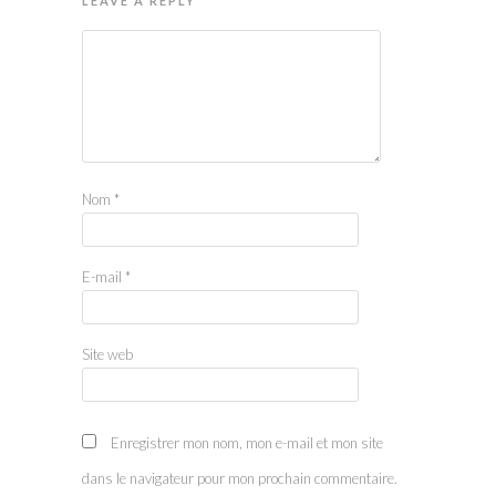
LEAVE A REPLY
Nom
*
E-mail
*
Site web
Enregistrer mon nom, mon e-mail et mon site
dans le navigateur pour mon prochain commentaire.