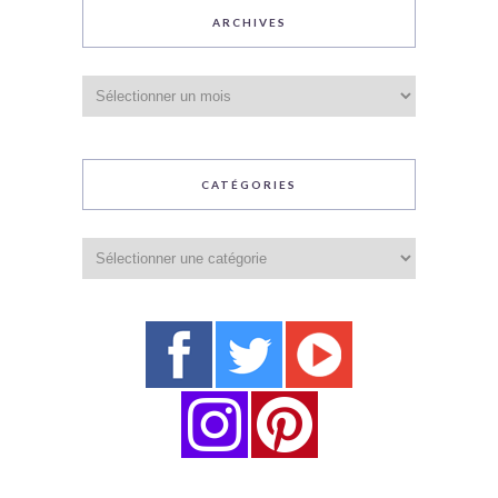
ARCHIVES
Archives
CATÉGORIES
Catégories