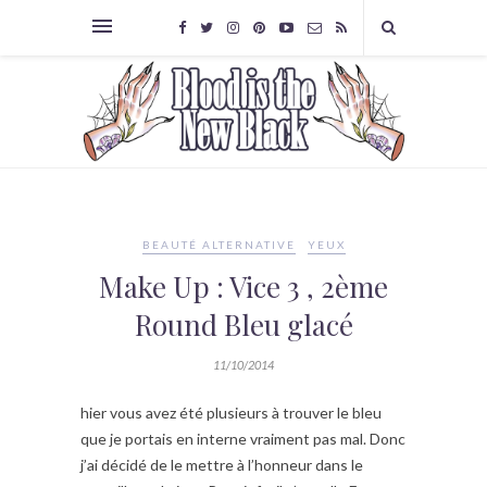
BEAUTÉ ALTERNATIVE
YEUX
Make Up : Vice 3 , 2ème
Round Bleu glacé
11/10/2014
hier vous avez été plusieurs à trouver le bleu
que je portais en interne vraiment pas mal. Donc
j’ai décidé de le mettre à l’honneur dans le