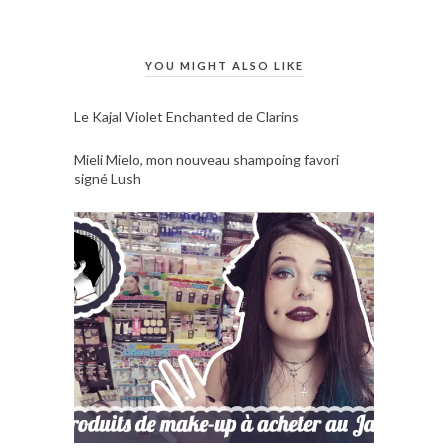
YOU MIGHT ALSO LIKE
Le Kajal Violet Enchanted de Clarins
Mieli Mielo, mon nouveau shampoing favori
signé Lush