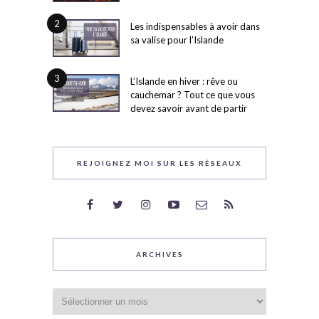
2
Les indispensables à avoir dans
sa valise pour l’Islande
3
L’Islande en hiver : rêve ou
cauchemar ? Tout ce que vous
devez savoir avant de partir
REJOIGNEZ MOI SUR LES RÉSEAUX
ARCHIVES
Archives