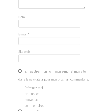
Nom
*
E-mail
*
Site web
Enregistrer mon nom, mon e-mail et mon site
dans le navigateur pour mon prochain commentaire.
Prévenez-moi
de tous les
nouveaux
commentaires