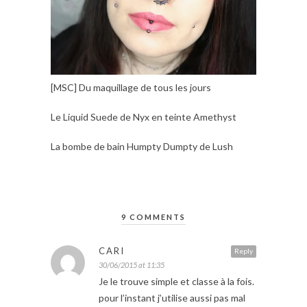
[MSC] Du maquillage de tous les jours
Le Liquid Suede de Nyx en teinte Amethyst
La bombe de bain Humpty Dumpty de Lush
9 COMMENTS
CARI
Reply
30/06/2015 at 11:35
Je le trouve simple et classe à la fois.
pour l’instant j’utilise aussi pas mal