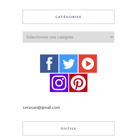
CATÉGORIES
Catégories
serasan@gmail.com
OUTILS