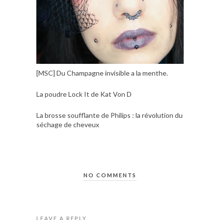
[MSC] Du Champagne invisible a la menthe.
La poudre Lock It de Kat Von D
La brosse soufflante de Philips : la révolution du
séchage de cheveux
NO COMMENTS
LEAVE A REPLY