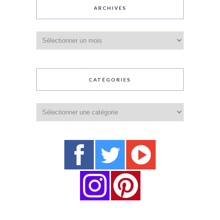
ARCHIVES
Archives
CATÉGORIES
Catégories