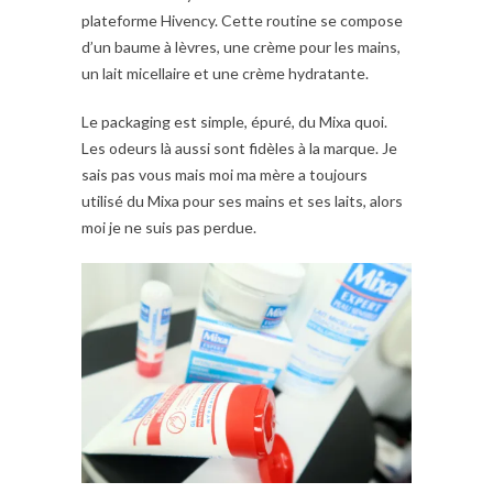
plateforme Hivency. Cette routine se compose
d’un baume à lèvres, une crème pour les mains,
un lait micellaire et une crème hydratante.
Le packaging est simple, épuré, du Mixa quoi.
Les odeurs là aussi sont fidèles à la marque. Je
sais pas vous mais moi ma mère a toujours
utilisé du Mixa pour ses mains et ses laits, alors
moi je ne suis pas perdue.