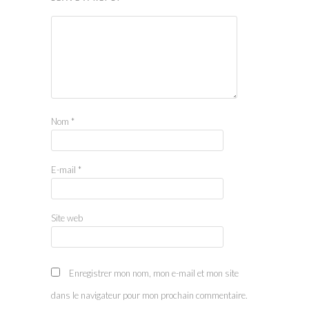
Nom
*
E-mail
*
Site web
Enregistrer mon nom, mon e-mail et mon site
dans le navigateur pour mon prochain commentaire.