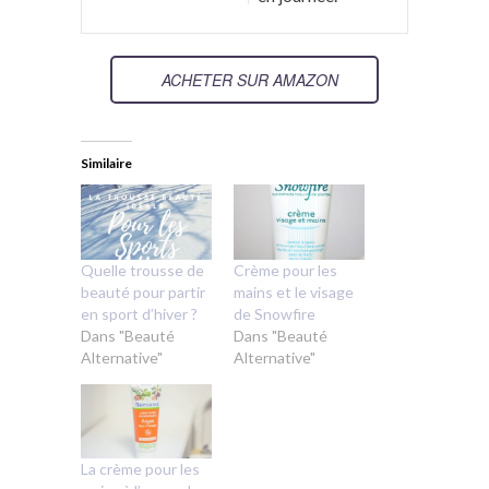
ACHETER SUR AMAZON
Similaire
Quelle trousse de
Crème pour les
beauté pour partir
mains et le visage
en sport d’hiver ?
de Snowfire
Dans "Beauté
Dans "Beauté
Alternative"
Alternative"
La crème pour les