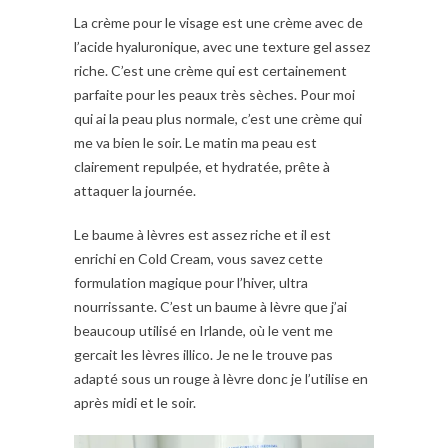
La crème pour le visage est une crème avec de
l’acide hyaluronique, avec une texture gel assez
riche. C’est une crème qui est certainement
parfaite pour les peaux très sèches. Pour moi
qui ai la peau plus normale, c’est une crème qui
me va bien le soir. Le matin ma peau est
clairement repulpée, et hydratée, prête à
attaquer la journée.
Le baume à lèvres est assez riche et il est
enrichi en Cold Cream, vous savez cette
formulation magique pour l’hiver, ultra
nourrissante. C’est un baume à lèvre que j’ai
beaucoup utilisé en Irlande, où le vent me
gercait les lèvres illico. Je ne le trouve pas
adapté sous un rouge à lèvre donc je l’utilise en
après midi et le soir.