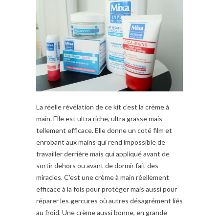
La réelle révélation de ce kit c’est la crème à
main. Elle est ultra riche, ultra grasse mais
tellement efficace. Elle donne un coté film et
enrobant aux mains qui rend impossible de
travailler derrière mais qui appliqué avant de
sortir dehors ou avant de dormir fait des
miracles. C’est une crème à main réellement
efficace à la fois pour protéger mais aussi pour
réparer les gercures où autres désagrément liés
au froid. Une crème aussi bonne, en grande