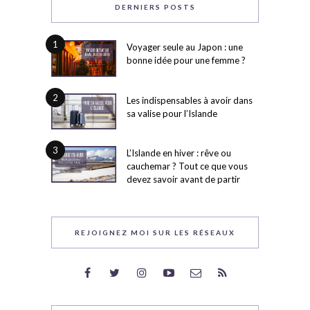
DERNIERS POSTS
1
Voyager seule au Japon : une
bonne idée pour une femme ?
2
Les indispensables à avoir dans
sa valise pour l’Islande
3
L’Islande en hiver : rêve ou
cauchemar ? Tout ce que vous
devez savoir avant de partir
REJOIGNEZ MOI SUR LES RÉSEAUX