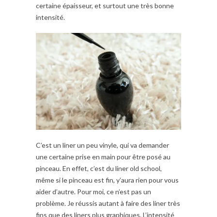
certaine épaisseur, et surtout une très bonne
intensité.
C’est un liner un peu vinyle, qui va demander
une certaine prise en main pour être posé au
pinceau. En effet, c’est du liner old school,
même si le pinceau est fin, y’aura rien pour vous
aider d’autre. Pour moi, ce n’est pas un
problème. Je réussis autant à faire des liner très
fins que des liners plus graphiques. L’intensité