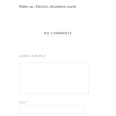
Make-up : Electric, deuxième round
NO COMMENTS
LEAVE A REPLY
Nom
*