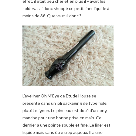
effet, il était peu cher et en plus il y avait les
soldes. J’ai donc shoppé ce petit liner liquide à
moins de 3€. Que vaut-il donc ?
L’eyeliner Oh M’Eye de Etude House se
présente dans un joli packaging de type fiole,
plutôt mignon. Le pinceau est doté d’un long
manche pour une bonne prise en main. Ce
dernier a une pointe souple et fine. Le liner est
liquide mais sans être trop aqueux. Il a une