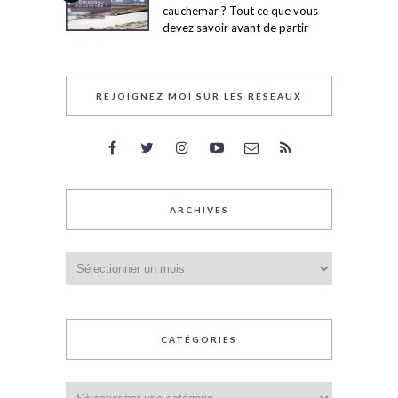
cauchemar ? Tout ce que vous
devez savoir avant de partir
REJOIGNEZ MOI SUR LES RÉSEAUX
ARCHIVES
Archives
CATÉGORIES
Catégories