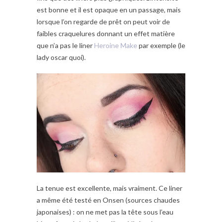
est bonne et il est opaque en un passage, mais
lorsque l’on regarde de prêt on peut voir de
faibles craquelures donnant un effet matière
que n’a pas le liner
Heroine Make
par exemple (le
lady oscar quoi).
La tenue est excellente, mais vraiment. Ce liner
a même été testé en Onsen (sources chaudes
japonaises) : on ne met pas la tête sous l’eau