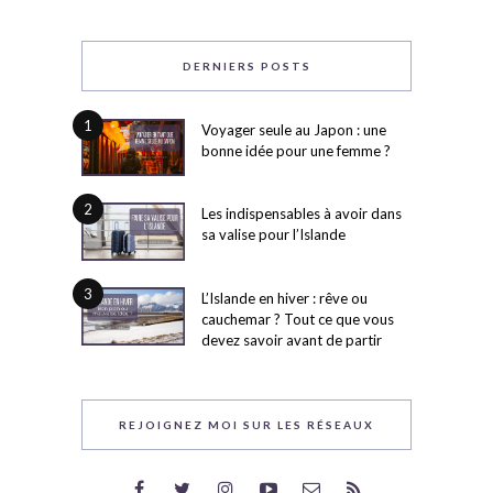
DERNIERS POSTS
1
Voyager seule au Japon : une
bonne idée pour une femme ?
2
Les indispensables à avoir dans
sa valise pour l’Islande
3
L’Islande en hiver : rêve ou
cauchemar ? Tout ce que vous
devez savoir avant de partir
REJOIGNEZ MOI SUR LES RÉSEAUX