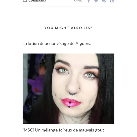
Share
YOU MIGHT ALSO LIKE
La lotion douceur visage de Alguena
[MSC] Un mélange foireux de mauvais gout