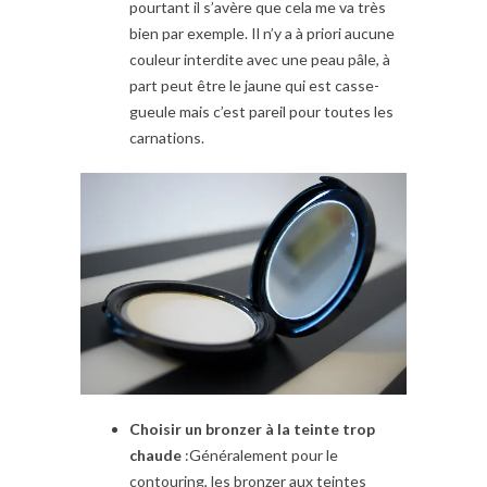
pourtant il s’avère que cela me va très
bien par exemple. Il n’y a à priori aucune
couleur interdite avec une peau pâle, à
part peut être le jaune qui est casse-
gueule mais c’est pareil pour toutes les
carnations.
Choisir un bronzer à la teinte trop
chaude
:Généralement pour le
contouring, les bronzer aux teintes