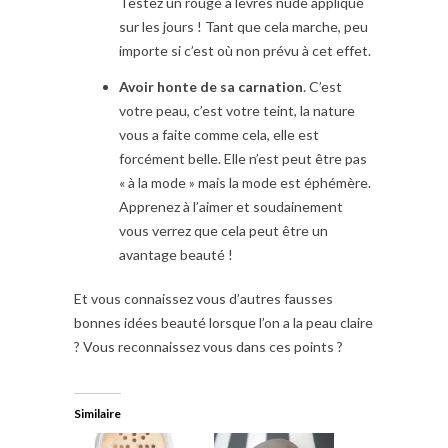
Testez un rouge à lèvres nude appliqué
sur les jours ! Tant que cela marche, peu
importe si c’est où non prévu à cet effet.
Avoir honte de sa carnation
. C’est
votre peau, c’est votre teint, la nature
vous a faite comme cela, elle est
forcément belle. Elle n’est peut être pas
« à la mode » mais la mode est éphémère.
Apprenez à l’aimer et soudainement
vous verrez que cela peut être un
avantage beauté !
Et vous connaissez vous d’autres fausses
bonnes idées beauté lorsque l’on a la peau claire
? Vous reconnaissez vous dans ces points ?
Similaire