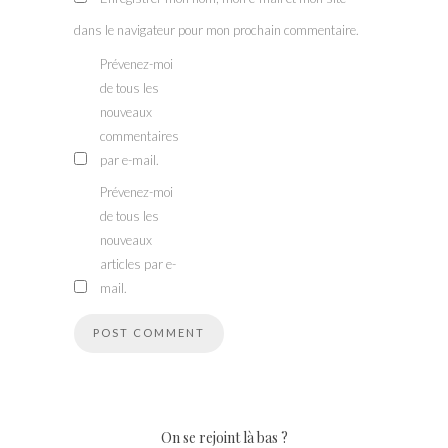
dans le navigateur pour mon prochain commentaire.
Prévenez-moi
de tous les
nouveaux
commentaires
par e-mail.
Prévenez-moi
de tous les
nouveaux
articles par e-
mail.
On se rejoint là bas ?