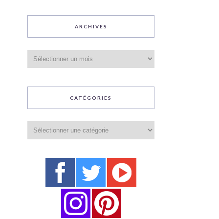
ARCHIVES
Archives
CATÉGORIES
Catégories