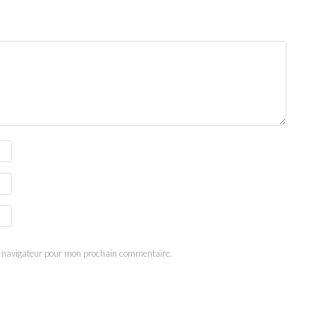
e navigateur pour mon prochain commentaire.