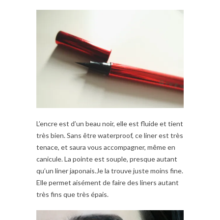
L’encre est d’un beau noir, elle est fluide et tient
très bien. Sans être waterproof, ce liner est très
tenace, et saura vous accompagner, même en
canicule. La pointe est souple, presque autant
qu’un liner japonais.Je la trouve juste moins fine.
Elle permet aisément de faire des liners autant
très fins que très épais.