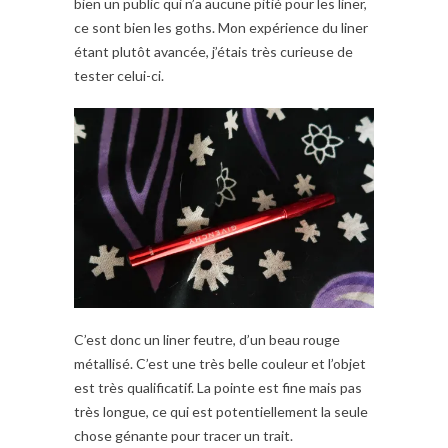
bien un public qui n’a aucune pitié pour les liner,
ce sont bien les goths. Mon expérience du liner
étant plutôt avancée, j’étais très curieuse de
tester celui-ci.
C’est donc un liner feutre, d’un beau rouge
métallisé. C’est une très belle couleur et l’objet
est très qualificatif. La pointe est fine mais pas
très longue, ce qui est potentiellement la seule
chose génante pour tracer un trait.