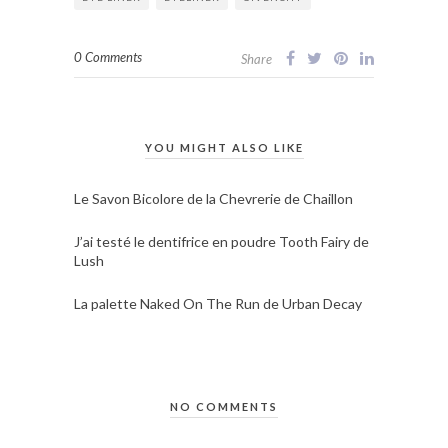
0 Comments
Share
YOU MIGHT ALSO LIKE
Le Savon Bicolore de la Chevrerie de Chaillon
J’ai testé le dentifrice en poudre Tooth Fairy de
Lush
La palette Naked On The Run de Urban Decay
NO COMMENTS