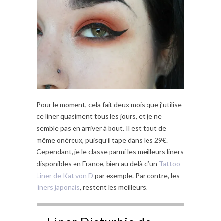
Pour le moment, cela fait deux mois que j’utilise
ce liner quasiment tous les jours, et je ne
semble pas en arriver à bout. Il est tout de
même onéreux, puisqu’il tape dans les 29€.
Cependant, je le classe parmi les meilleurs liners
disponibles en France, bien au delà d’un
Tattoo
Liner de Kat von D
par exemple. Par contre, les
liners japonais
, restent les meilleurs.