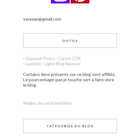
serasan@gmail.com
OUTILS
-
Appareil Photo : Canon G7X
-
Lumière : Light Ring Neewer
Certains liens présents sur ce blog sont affiliés.
Le pourcentage que je touche sert à faire vivre
le blog.
Règles de confidentialité
CATÉGORIES DU BLOG