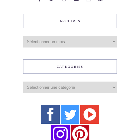
ARCHIVES
Archives
CATÉGORIES
Catégories