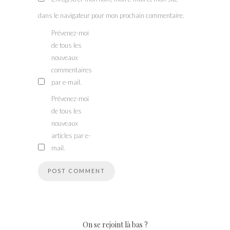
dans le navigateur pour mon prochain commentaire.
Prévenez-moi
de tous les
nouveaux
commentaires
par e-mail.
Prévenez-moi
de tous les
nouveaux
articles par e-
mail.
On se rejoint là bas ?