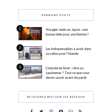
DERNIERS POSTS
1
Voyager seule au Japon : une
bonne idée pour une femme ?
2
Les indispensables à avoir dans
sa valise pour l’Islande
3
L’Islande en hiver : rêve ou
cauchemar ? Tout ce que vous
devez savoir avant de partir
REJOIGNEZ MOI SUR LES RÉSEAUX