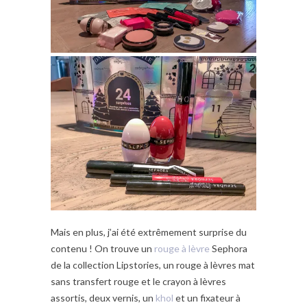
Mais en plus, j’ai été extrêmement surprise du
contenu ! On trouve un
rouge à lèvre
Sephora
de la collection Lipstories, un rouge à lèvres mat
sans transfert rouge et le crayon à lèvres
assortis, deux vernis, un
khol
et un fixateur à