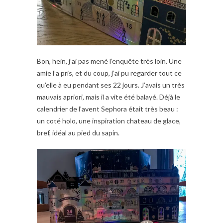
Bon, hein, j’ai pas mené l’enquête très loin. Une
amie l’a pris, et du coup, j’ai pu regarder tout ce
qu’elle à eu pendant ses 22 jours. J’avais un très
mauvais apriori, mais il a vite été balayé. Déjà le
calendrier de l’avent Sephora était très beau :
un coté holo, une inspiration chateau de glace,
bref, idéal au pied du sapin.