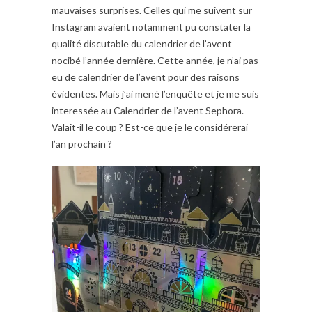
mauvaises surprises. Celles qui me suivent sur
Instagram avaient notamment pu constater la
qualité discutable du calendrier de l’avent
nocibé l’année dernière. Cette année, je n’ai pas
eu de calendrier de l’avent pour des raisons
évidentes. Mais j’ai mené l’enquête et je me suis
interessée au Calendrier de l’avent Sephora.
Valait-il le coup ? Est-ce que je le considérerai
l’an prochain ?