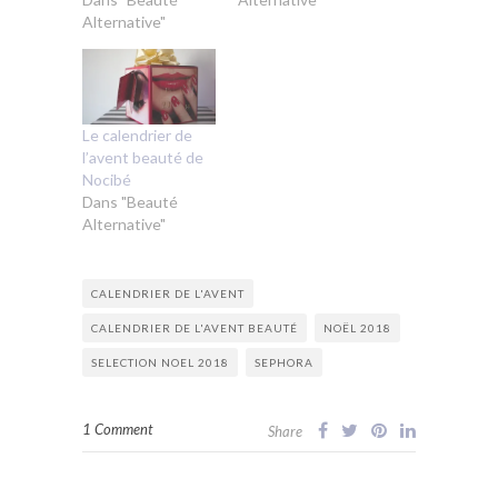
Alternative"
Le calendrier de
l’avent beauté de
Nocibé
Dans "Beauté
Alternative"
CALENDRIER DE L'AVENT
CALENDRIER DE L'AVENT BEAUTÉ
NOËL 2018
SELECTION NOEL 2018
SEPHORA
1 Comment
Share