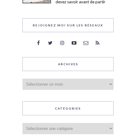
devez savoir avant de partir
REJOIGNEZ MOI SUR LES RÉSEAUX
ARCHIVES
Archives
CATÉGORIES
Catégories