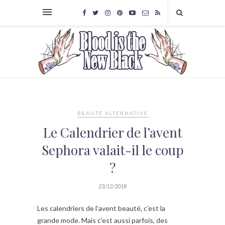
BEAUTÉ ALTERNATIVE
Le Calendrier de l’avent
Sephora valait-il le coup
?
23/12/2018
Les calendriers de l’avent beauté, c’est la
grande mode. Mais c’est aussi parfois, des