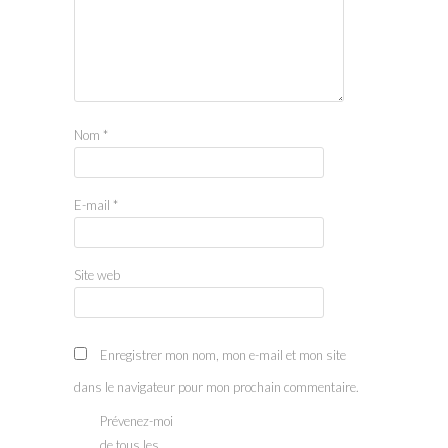
Nom
*
E-mail
*
Site web
Enregistrer mon nom, mon e-mail et mon site
dans le navigateur pour mon prochain commentaire.
Prévenez-moi
de tous les