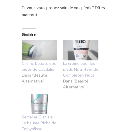
Et vous vous prenez soin de vos pieds ? Dites
moi tout !
Similaire
Crème beauté des
La crème pour les
pieds de Caudalie
pieds Nutri-feet de
Dans "Beauté
Completely Nuts
Alternative"
Dans "Beauté
Alternative"
Semaine Glaciale :
Le baume Riche de
Embyolisse