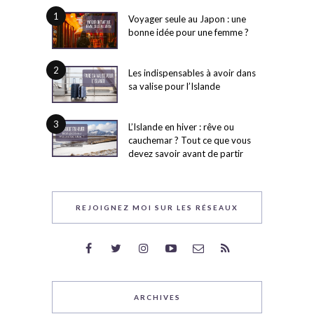
1
Voyager seule au Japon : une
bonne idée pour une femme ?
2
Les indispensables à avoir dans
sa valise pour l’Islande
3
L’Islande en hiver : rêve ou
cauchemar ? Tout ce que vous
devez savoir avant de partir
REJOIGNEZ MOI SUR LES RÉSEAUX
ARCHIVES