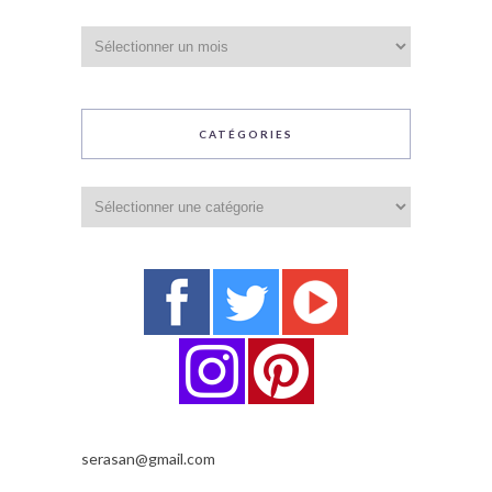
Archives
CATÉGORIES
Catégories
serasan@gmail.com