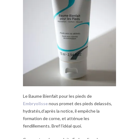
Le Baume Bienfait pour les pieds de
Embryolisse
nous promet des pieds delassés,
hydratés,d’après la notice, il empêche la
formation de corne, et atténue les
fendillements. Bref l’idéal quoi.