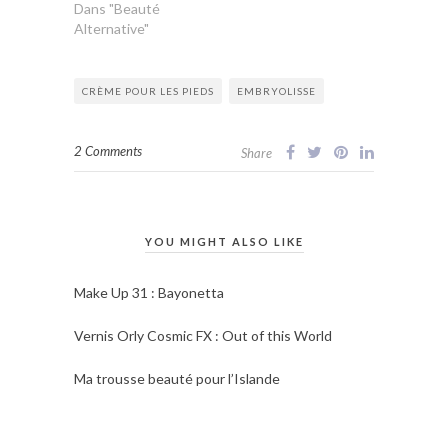
Dans "Beauté
Alternative"
CRÈME POUR LES PIEDS
EMBRYOLISSE
2 Comments
Share
YOU MIGHT ALSO LIKE
Make Up 31 : Bayonetta
Vernis Orly Cosmic FX : Out of this World
Ma trousse beauté pour l’Islande