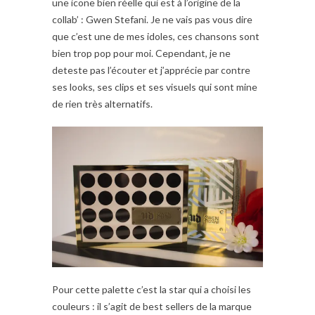
une icone bien réelle qui est à l’origine de la
collab’ : Gwen Stefani. Je ne vais pas vous dire
que c’est une de mes idoles, ces chansons sont
bien trop pop pour moi. Cependant, je ne
deteste pas l’écouter et j’apprécie par contre
ses looks, ses clips et ses visuels qui sont mine
de rien très alternatifs.
Pour cette palette c’est la star qui a choisi les
couleurs : il s’agit de best sellers de la marque