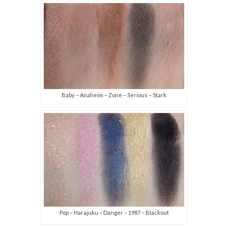
Baby – Anaheim – Zone – Serious – Stark
Pop – Harajuku – Danger – 1987 – Blackout