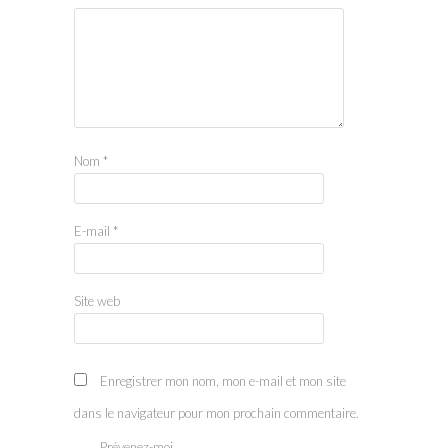
Nom
*
E-mail
*
Site web
Enregistrer mon nom, mon e-mail et mon site
dans le navigateur pour mon prochain commentaire.
Prévenez-moi