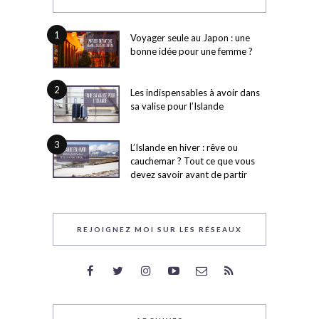
1
Voyager seule au Japon : une
bonne idée pour une femme ?
2
Les indispensables à avoir dans
sa valise pour l’Islande
3
L’Islande en hiver : rêve ou
cauchemar ? Tout ce que vous
devez savoir avant de partir
REJOIGNEZ MOI SUR LES RÉSEAUX