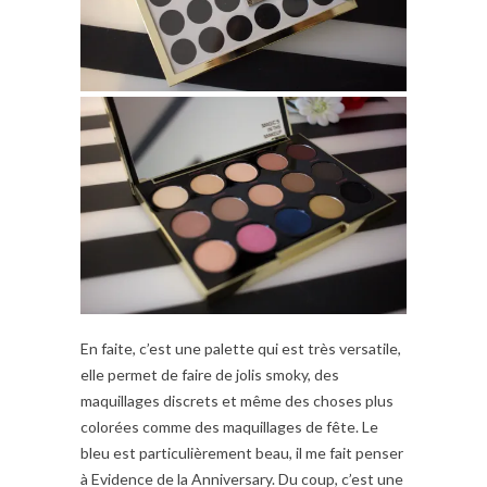
En faite, c’est une palette qui est très versatile,
elle permet de faire de jolis smoky, des
maquillages discrets et même des choses plus
colorées comme des maquillages de fête. Le
bleu est particulièrement beau, il me fait penser
à Evidence de la Anniversary. Du coup, c’est une