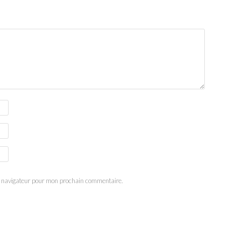
e navigateur pour mon prochain commentaire.