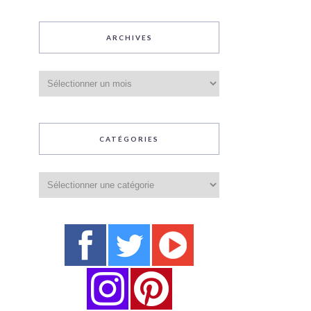
ARCHIVES
Archives
CATÉGORIES
Catégories