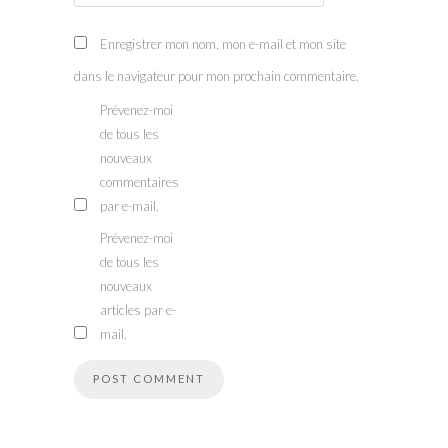
Enregistrer mon nom, mon e-mail et mon site
dans le navigateur pour mon prochain commentaire.
Prévenez-moi
de tous les
nouveaux
commentaires
par e-mail.
Prévenez-moi
de tous les
nouveaux
articles par e-
mail.