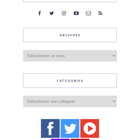
ARCHIVES
Archives
CATÉGORIES
Catégories