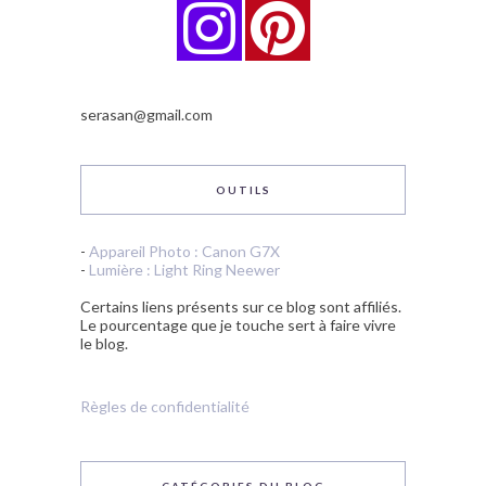
serasan@gmail.com
OUTILS
-
Appareil Photo : Canon G7X
-
Lumière : Light Ring Neewer
Certains liens présents sur ce blog sont affiliés.
Le pourcentage que je touche sert à faire vivre
le blog.
Règles de confidentialité