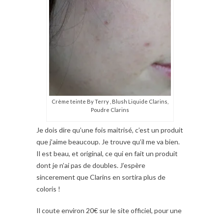
Crème teinte By Terry , Blush Liquide Clarins,
Poudre Clarins
Je dois dire qu’une fois maitrisé, c’est un produit
que j’aime beaucoup. Je trouve qu’il me va bien.
Il est beau, et original, ce qui en fait un produit
dont je n’ai pas de doubles. J’espère
sincerement que Clarins en sortira plus de
coloris !
Il coute environ 20€ sur le site officiel, pour une