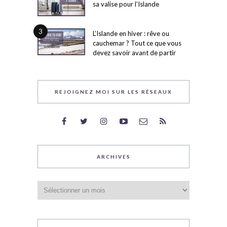
sa valise pour l’Islande
3
L’Islande en hiver : rêve ou
cauchemar ? Tout ce que vous
devez savoir avant de partir
REJOIGNEZ MOI SUR LES RÉSEAUX
ARCHIVES
Archives