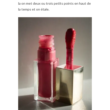
la on met deux ou trois petits points en haut de
la temps et on étale.