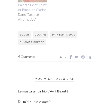
Palette Eclat Teint
et Blush de Clarins
Dans "Beauté
Alternative"
BLUSH
CLARINS
PRINTEMPS 2012
SUMMER BREEZE
4 Comments
Share
YOU MIGHT ALSO LIKE
Le mascara noir bio d’Avril Beauté
Du miel sur le visage ?