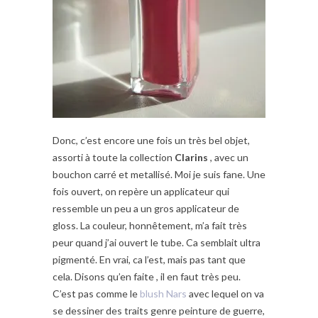
Donc, c’est encore une fois un très bel objet,
assorti à toute la collection
Clarins
, avec un
bouchon carré et metallisé. Moi je suis fane. Une
fois ouvert, on repère un applicateur qui
ressemble un peu a un gros applicateur de
gloss. La couleur, honnêtement, m’a fait très
peur quand j’ai ouvert le tube. Ca semblait ultra
pigmenté. En vrai, ca l’est, mais pas tant que
cela. Disons qu’en faite , il en faut très peu.
C’est pas comme le
blush Nars
avec lequel on va
se dessiner des traits genre peinture de guerre,