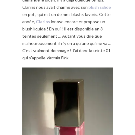
Clarins nous avait charmé avec son
blush solide
en pot , qui est un de mes blushs favoris. Cette
année,
Clarins
innove encore et propose un
blush liquide ! Eh oui ! Il est disponible en 3
teintes seulement … Autant vous dire que
malheureusement, il n’y en a qu’une qui me va …
C’est vraiment dommage ! J’ai donc la teinte 01
qui s’appelle
Vitamin Pink.