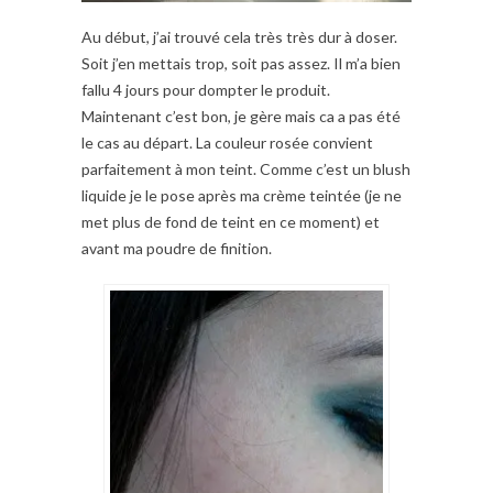
Au début, j’ai trouvé cela très très dur à doser.
Soit j’en mettais trop, soit pas assez. Il m’a bien
fallu 4 jours pour dompter le produit.
Maintenant c’est bon, je gère mais ca a pas été
le cas au départ. La couleur rosée convient
parfaitement à mon teint. Comme c’est un blush
liquide je le pose après ma crème teintée (je ne
met plus de fond de teint en ce moment) et
avant ma poudre de finition.