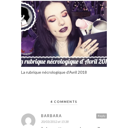
La rubrique nécrologique d’Avril 2018
4 COMMENTS
BARBARA
Reply
20/03/2012 at 15:38