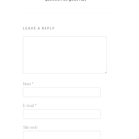
LEAVE A REPLY
Nom
*
E-mail
*
Site web