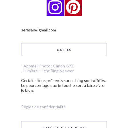
serasan@gmail.com
OUTILS
-
Appareil Photo : Canon G7X
-
Lumière : Light Ring Neewer
Certains liens présents sur ce blog sont affiliés.
Le pourcentage que je touche sert à faire vivre
le blog.
Règles de confidentialité
CATÉGORIES DU BLOG