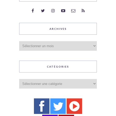
ARCHIVES
Archives
CATÉGORIES
Catégories