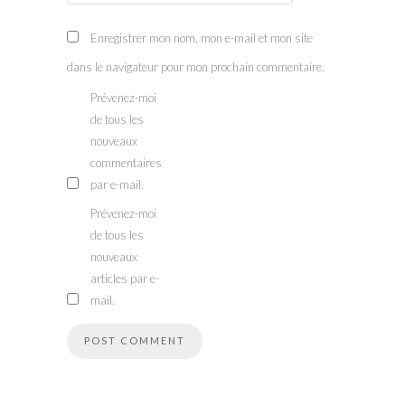
Enregistrer mon nom, mon e-mail et mon site
dans le navigateur pour mon prochain commentaire.
Prévenez-moi
de tous les
nouveaux
commentaires
par e-mail.
Prévenez-moi
de tous les
nouveaux
articles par e-
mail.