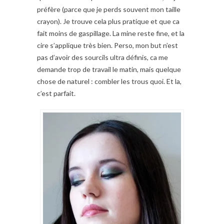
préfère (parce que je perds souvent mon taille
crayon). Je trouve cela plus pratique et que ca
fait moins de gaspillage. La mine reste fine, et la
cire s’applique très bien. Perso, mon but n’est
pas d’avoir des sourcils ultra définis, ca me
demande trop de travail le matin, mais quelque
chose de naturel : combler les trous quoi. Et la,
c’est parfait.