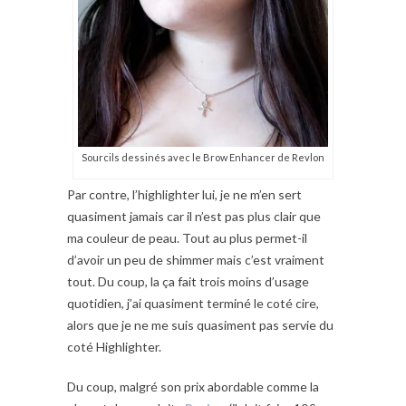
Sourcils dessinés avec le Brow Enhancer de Revlon
Par contre, l’highlighter lui, je ne m’en sert
quasiment jamais car il n’est pas plus clair que
ma couleur de peau. Tout au plus permet-il
d’avoir un peu de shimmer mais c’est vraiment
tout. Du coup, la ça fait trois moins d’usage
quotidien, j’ai quasiment terminé le coté cire,
alors que je ne me suis quasiment pas servie du
coté Highlighter.
Du coup, malgré son prix abordable comme la