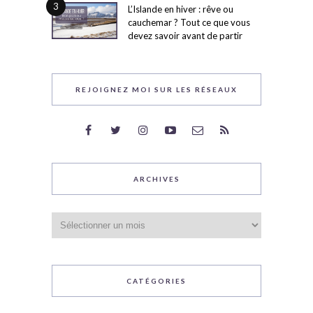
3
L’Islande en hiver : rêve ou
cauchemar ? Tout ce que vous
devez savoir avant de partir
REJOIGNEZ MOI SUR LES RÉSEAUX
ARCHIVES
Archives
CATÉGORIES