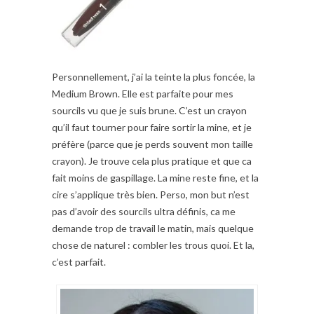
Personnellement, j’ai la teinte la plus foncée, la
Medium Brown. Elle est parfaite pour mes
sourcils vu que je suis brune. C’est un crayon
qu’il faut tourner pour faire sortir la mine, et je
préfère (parce que je perds souvent mon taille
crayon). Je trouve cela plus pratique et que ca
fait moins de gaspillage. La mine reste fine, et la
cire s’applique très bien. Perso, mon but n’est
pas d’avoir des sourcils ultra définis, ca me
demande trop de travail le matin, mais quelque
chose de naturel : combler les trous quoi. Et la,
c’est parfait.