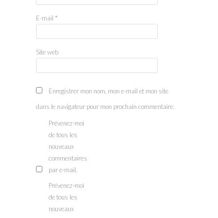
E-mail
*
Site web
Enregistrer mon nom, mon e-mail et mon site
dans le navigateur pour mon prochain commentaire.
Prévenez-moi
de tous les
nouveaux
commentaires
par e-mail.
Prévenez-moi
de tous les
nouveaux