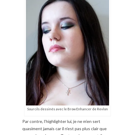
Sourcils dessinés avec le Brow Enhancer de Revlon
Par contre, l’highlighter lui, je ne m’en sert
quasiment jamais car il n’est pas plus clair que