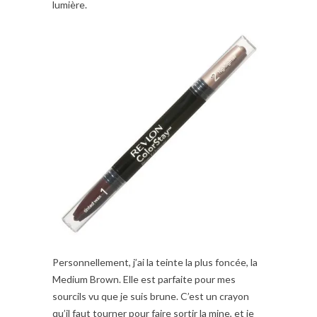
lumière.
Personnellement, j’ai la teinte la plus foncée, la
Medium Brown. Elle est parfaite pour mes
sourcils vu que je suis brune. C’est un crayon
qu’il faut tourner pour faire sortir la mine, et je