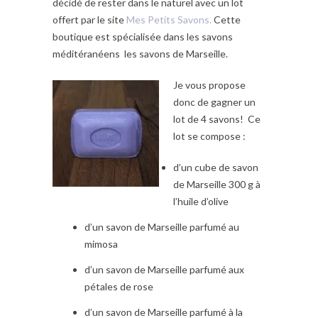
décidé de rester dans le naturel avec un lot
offert par le site
Mes Petits Savons.
Cette
boutique est spécialisée dans les savons
méditéranéens les savons de Marseille.
Je vous propose
donc de gagner un
lot de 4 savons! Ce
lot se compose :
d’un cube de savon
de Marseille 300 g à
l’huile d’olive
d’un savon de Marseille parfumé au
mimosa
d’un savon de Marseille parfumé aux
pétales de rose
d’un savon de Marseille parfumé à la