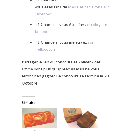
vous êtes fans de
Mes Petits Savons sur
Facebook
+1 Chance si vous êtes fans
du blog sur
facebook
+1 Chance si vous me suivez
sur
Hellocoton
Partager le lien du concours et « aimer » cet
article sont plus qu’appréciés mais ne vous
feront rien gagner. Le concours se termine le 20
Octobre !
Similaire