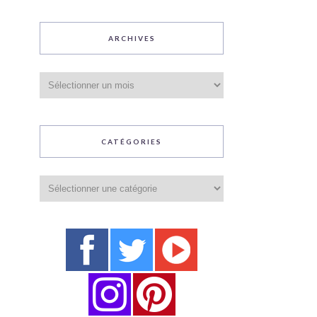
ARCHIVES
Archives
CATÉGORIES
Catégories